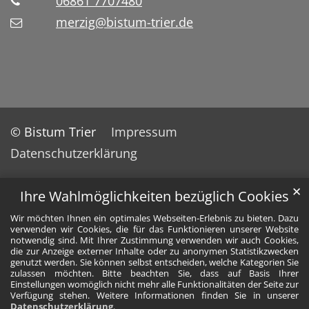
06861 7707480
merzig@bistum-trier.de
© Bistum Trier
Impressum
Datenschutzerklärung
✕
Ihre Wahlmöglichkeiten bezüglich Cookies
Wir möchten Ihnen ein optimales Webseiten-Erlebnis zu bieten. Dazu
verwenden wir Cookies, die für das Funktionieren unserer Website
notwendig sind. Mit Ihrer Zustimmung verwenden wir auch Cookies,
die zur Anzeige externer Inhalte oder zu anonymen Statistikzwecken
genutzt werden. Sie können selbst entscheiden, welche Kategorien Sie
zulassen möchten. Bitte beachten Sie, dass auf Basis Ihrer
Einstellungen womöglich nicht mehr alle Funktionalitäten der Seite zur
Verfügung stehen. Weitere Informationen finden Sie in unserer
Datenschutzerklärung
.