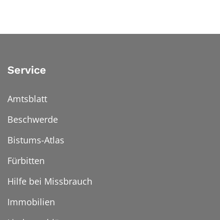
Service
Amtsblatt
Beschwerde
Bistums-Atlas
Fürbitten
Hilfe bei Missbrauch
Immobilien