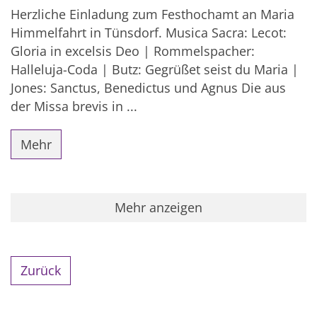
Herzliche Einladung zum Festhochamt an Maria
Himmelfahrt in Tünsdorf. Musica Sacra: Lecot:
Gloria in excelsis Deo | Rommelspacher:
Halleluja-Coda | Butz: Gegrüßet seist du Maria |
Jones: Sanctus, Benedictus und Agnus Die aus
der Missa brevis in ...
Mehr
Mehr anzeigen
Zurück