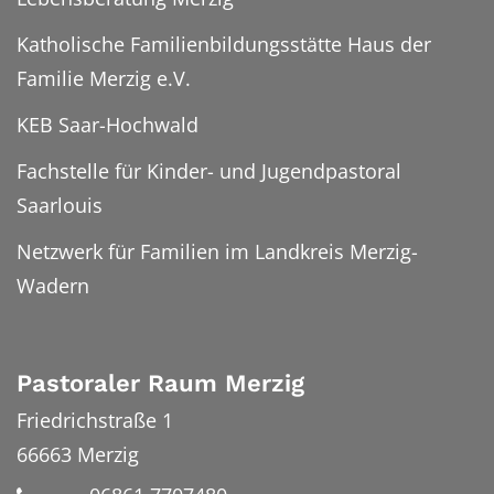
Katholische Familienbildungsstätte Haus der
Familie Merzig e.V.
KEB Saar-Hochwald
Fachstelle für Kinder- und Jugendpastoral
Saarlouis
Netzwerk für Familien im Landkreis Merzig-
Wadern
Pastoraler Raum Merzig
Friedrichstraße 1
66663
Merzig