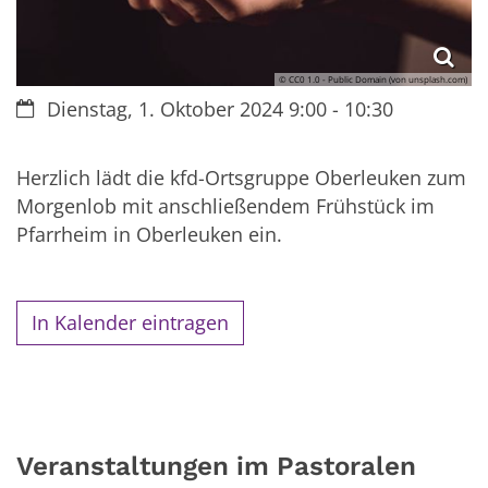
© CC0 1.0 - Public Domain (von unsplash.com)
Datum:
Dienstag, 1. Oktober 2024 9:00 - 10:30
Herzlich lädt die kfd-Ortsgruppe Oberleuken zum
Morgenlob mit anschließendem Frühstück im
Pfarrheim in Oberleuken ein.
In Kalender eintragen
Veranstaltungen im Pastoralen