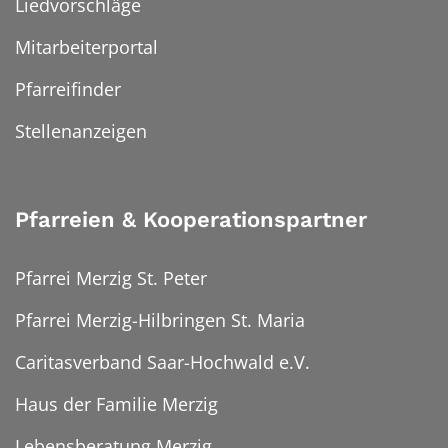
Liedvorschläge
Mitarbeiterportal
Pfarreifinder
Stellenanzeigen
Pfarreien & Kooperationspartner
Pfarrei Merzig St. Peter
Pfarrei Merzig-Hilbringen St. Maria
Caritasverband Saar-Hochwald e.V.
Haus der Familie Merzig
Lebensberatung Merzig