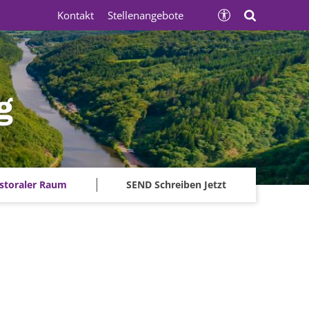
Kontakt
Stellenangebote
g
storaler Raum
SEND Schreiben Jetzt