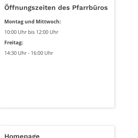
Öffnungszeiten des Pfarrbüros
Montag und Mittwoch:
10:00 Uhr bis 12:00 Uhr
Freitag:
14:30 Uhr - 16:00 Uhr
Homepage