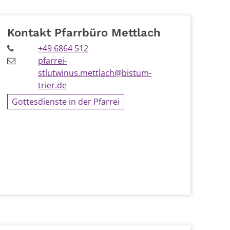
Kontakt Pfarrbüro Mettlach
+49 6864 512
pfarrei-
stlutwinus.mettlach@bistum-
trier.de
Gottesdienste in der Pfarrei