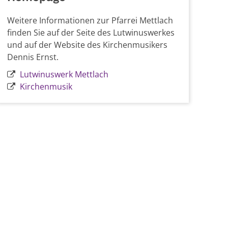
Weitere Informationen zur Pfarrei Mettlach
finden Sie auf der Seite des Lutwinuswerkes
und auf der Website des Kirchenmusikers
Dennis Ernst.
Lutwinuswerk Mettlach
Kirchenmusik