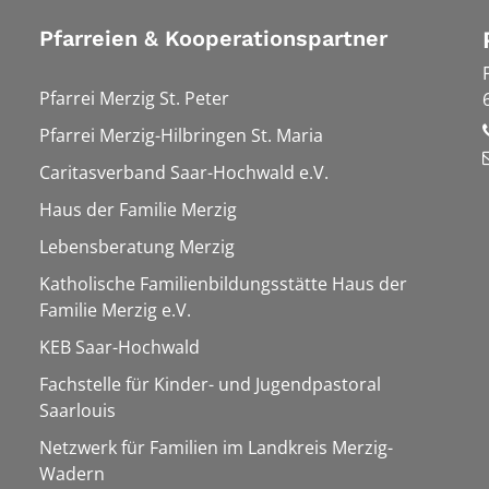
Pfarreien & Kooperationspartner
Pfarrei Merzig St. Peter
Pfarrei Merzig-Hilbringen St. Maria
Caritasverband Saar-Hochwald e.V.
Haus der Familie Merzig
Lebensberatung Merzig
Katholische Familienbildungsstätte Haus der
Familie Merzig e.V.
KEB Saar-Hochwald
Fachstelle für Kinder- und Jugendpastoral
Saarlouis
Netzwerk für Familien im Landkreis Merzig-
Wadern