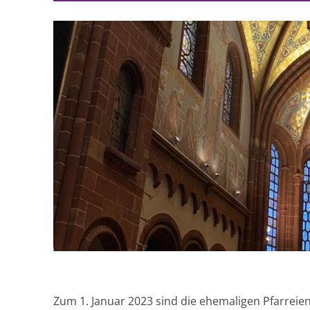
Zum 1. Januar 2023 sind die ehemaligen Pfarreien 