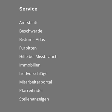
Service
Amtsblatt
Beschwerde
Bistums-Atlas
Fürbitten
Hilfe bei Missbrauch
Immobilien
Liedvorschläge
Mitarbeiterportal
Pfarreifinder
Stellenanzeigen