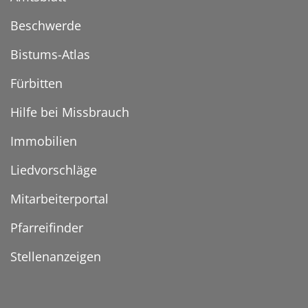
Beschwerde
Bistums-Atlas
Fürbitten
Hilfe bei Missbrauch
Immobilien
Liedvorschläge
Mitarbeiterportal
Pfarreifinder
Stellenanzeigen