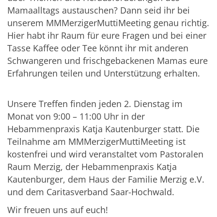
Mamaalltags austauschen? Dann seid ihr bei
unserem MMMerzigerMuttiMeeting genau richtig.
Hier habt ihr Raum für eure Fragen und bei einer
Tasse Kaffee oder Tee könnt ihr mit anderen
Schwangeren und frischgebackenen Mamas eure
Erfahrungen teilen und Unterstützung erhalten.
Unsere Treffen finden jeden 2. Dienstag im
Monat von 9:00 – 11:00 Uhr in der
Hebammenpraxis Katja Kautenburger statt. Die
Teilnahme am MMMerzigerMuttiMeeting ist
kostenfrei und wird veranstaltet vom Pastoralen
Raum Merzig, der Hebammenpraxis Katja
Kautenburger, dem Haus der Familie Merzig e.V.
und dem Caritasverband Saar-Hochwald.
Wir freuen uns auf euch!