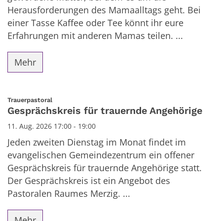
Herausforderungen des Mamaalltags geht. Bei
einer Tasse Kaffee oder Tee könnt ihr eure
Erfahrungen mit anderen Mamas teilen. ...
Mehr
:
Trauerpastoral
Gesprächskreis für trauernde Angehörige
11. Aug. 2026 17:00 - 19:00
Jeden zweiten Dienstag im Monat findet im
evangelischen Gemeindezentrum ein offener
Gesprächskreis für trauernde Angehörige statt.
Der Gesprächskreis ist ein Angebot des
Pastoralen Raumes Merzig. ...
Mehr