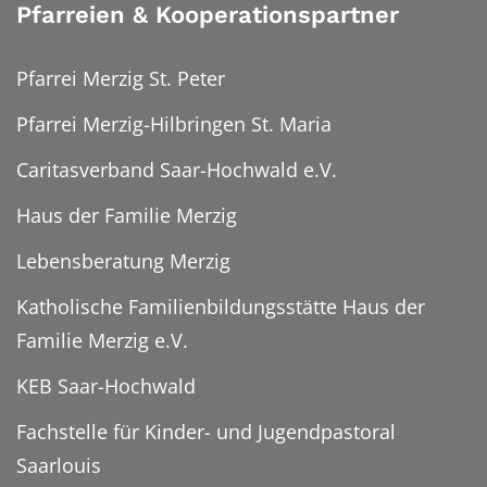
Pfarreien & Kooperationspartner
Pfarrei Merzig St. Peter
Pfarrei Merzig-Hilbringen St. Maria
Caritasverband Saar-Hochwald e.V.
Haus der Familie Merzig
Lebensberatung Merzig
Katholische Familienbildungsstätte Haus der
Familie Merzig e.V.
KEB Saar-Hochwald
Fachstelle für Kinder- und Jugendpastoral
Saarlouis