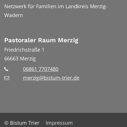
Netzwerk für Familien im Landkreis Merzig-
Wadern
Pastoraler Raum Merzig
Friedrichstraße 1
66663
Merzig
06861 7707480
merzig@bistum-trier.de
© Bistum Trier
Impressum