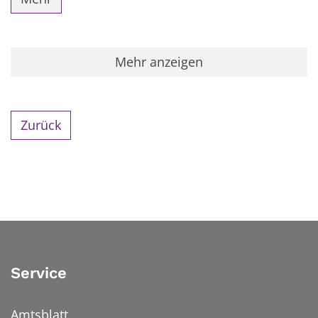
Mehr anzeigen
Zurück
Service
Amtsblatt