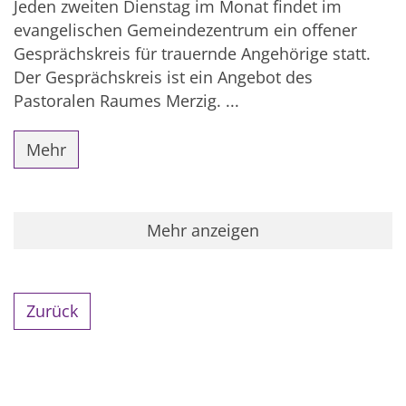
Jeden zweiten Dienstag im Monat findet im
evangelischen Gemeindezentrum ein offener
Gesprächskreis für trauernde Angehörige statt.
Der Gesprächskreis ist ein Angebot des
Pastoralen Raumes Merzig. ...
Mehr
Mehr anzeigen
Zurück