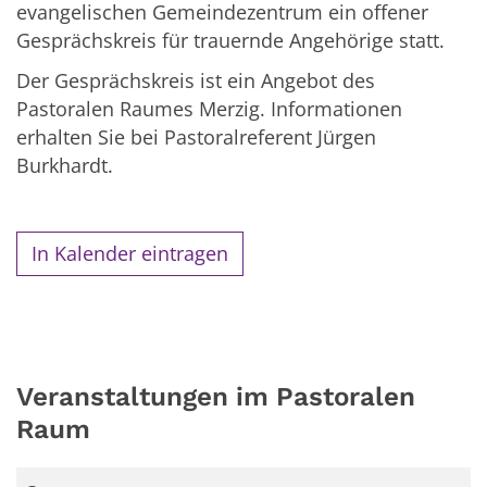
evangelischen Gemeindezentrum ein offener
Gesprächskreis für trauernde Angehörige statt.
Der Gesprächskreis ist ein Angebot des
Pastoralen Raumes Merzig. Informationen
erhalten Sie bei Pastoralreferent Jürgen
Burkhardt.
In Kalender eintragen
Veranstaltungen im Pastoralen
Raum