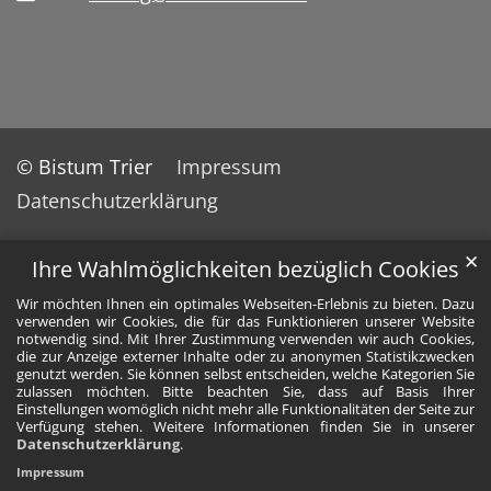
© Bistum Trier
Impressum
Datenschutzerklärung
✕
Ihre Wahlmöglichkeiten bezüglich Cookies
Wir möchten Ihnen ein optimales Webseiten-Erlebnis zu bieten. Dazu
verwenden wir Cookies, die für das Funktionieren unserer Website
notwendig sind. Mit Ihrer Zustimmung verwenden wir auch Cookies,
die zur Anzeige externer Inhalte oder zu anonymen Statistikzwecken
genutzt werden. Sie können selbst entscheiden, welche Kategorien Sie
zulassen möchten. Bitte beachten Sie, dass auf Basis Ihrer
Einstellungen womöglich nicht mehr alle Funktionalitäten der Seite zur
Verfügung stehen. Weitere Informationen finden Sie in unserer
Datenschutzerklärung
.
Impressum