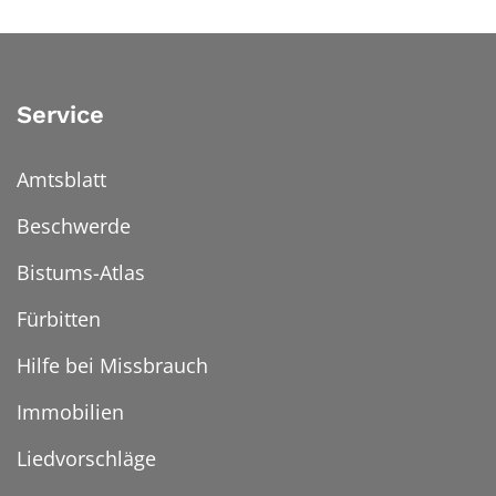
Service
Amtsblatt
Beschwerde
Bistums-Atlas
Fürbitten
Hilfe bei Missbrauch
Immobilien
Liedvorschläge