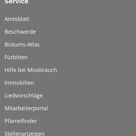
Service
Amtsblatt
Beschwerde
Bistums-Atlas
Fürbitten
Hilfe bei Missbrauch
Immobilien
Liedvorschläge
Mitarbeiterportal
Pfarreifinder
Stellenanzeigen