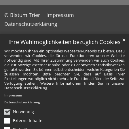
© Bistum Trier
Impressum
Datenschutzerklärung
✕
Ihre Wahlmöglichkeiten bezüglich Cookies
Wir möchten Ihnen ein optimales Webseiten-Erlebnis zu bieten. Dazu
verwenden wir Cookies, die für das Funktionieren unserer Website
notwendig sind. Mit Ihrer Zustimmung verwenden wir auch Cookies,
die zur Anzeige externer Inhalte oder zu anonymen Statistikzwecken
genutzt werden. Sie können selbst entscheiden, welche Kategorien Sie
zulassen möchten. Bitte beachten Sie, dass auf Basis Ihrer
Einstellungen womöglich nicht mehr alle Funktionalitäten der Seite zur
Verfügung stehen. Weitere Informationen finden Sie in unserer
Datenschutzerklärung
.
Impressum
Datenschutzerklärung
Notwendig
Externe Inhalte