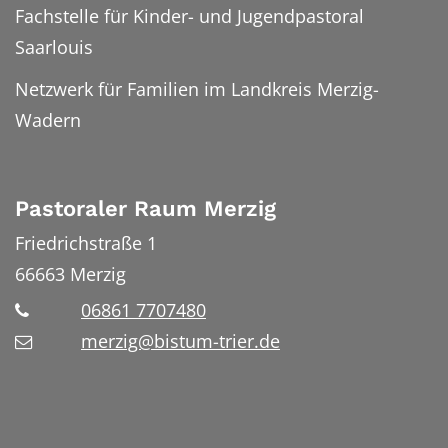
Fachstelle für Kinder- und Jugendpastoral
Saarlouis
Netzwerk für Familien im Landkreis Merzig-
Wadern
Pastoraler Raum Merzig
Friedrichstraße 1
66663
Merzig
06861 7707480
merzig@bistum-trier.de