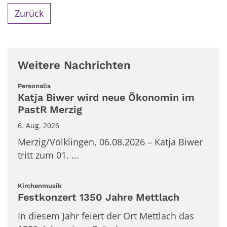
Zurück
Weitere Nachrichten
:
Personalia
Katja Biwer wird neue Ökonomin im
PastR Merzig
6. Aug. 2026
Merzig/Völklingen, 06.08.2026 – Katja Biwer
tritt zum 01. ...
:
Kirchenmusik
Festkonzert 1350 Jahre Mettlach
In diesem Jahr feiert der Ort Mettlach das