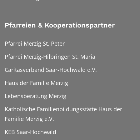
Pfarreien & Kooperationspartner
Pfarrei Merzig St. Peter
Pfarrei Merzig-Hilbringen St. Maria
Caritasverband Saar-Hochwald e.V.
Haus der Familie Merzig
Lebensberatung Merzig
Katholische Familienbildungsstätte Haus der
Familie Merzig e.V.
KEB Saar-Hochwald