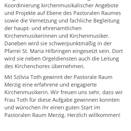
Koordinierung kirchenmusikalischer Angebote
und Projekte auf Ebene des Pastoralen Raumes
sowie die Vernetzung und fachliche Begleitung
der haupt- und ehrenamtlichen
Kirchenmusikerinnen und Kirchenmusiker.
Daneben wird sie schwerpunktmäßig in der
Pfarrei St. Maria Hilbringen eingesetzt sein. Dort
wird sie neben Orgeldiensten auch die Leitung
des Kirchenchores übernehmen.
Mit Szilvia Toth
gewinnt der Pastorale Raum
Merzig eine erfahrene und engagierte
Kirchenmusikerin. Wir freuen uns sehr, dass wir
Frau Toth für diese Aufgabe gewinnen konnten
und wünschen ihr einen guten Start im
Pastoralen Raum Merzig. Herzlich willkommen!