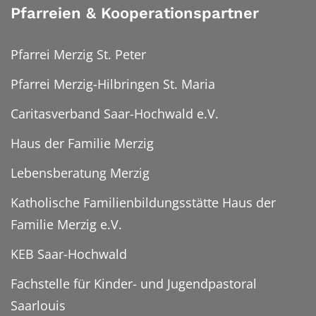
Pfarreien & Kooperationspartner
Pfarrei Merzig St. Peter
Pfarrei Merzig-Hilbringen St. Maria
Caritasverband Saar-Hochwald e.V.
Haus der Familie Merzig
Lebensberatung Merzig
Katholische Familienbildungsstätte Haus der
Familie Merzig e.V.
KEB Saar-Hochwald
Fachstelle für Kinder- und Jugendpastoral
Saarlouis