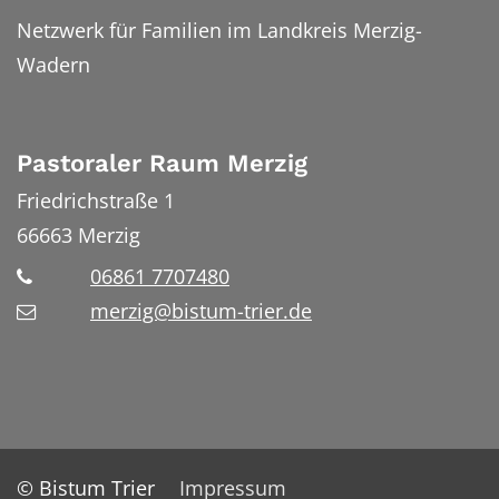
Netzwerk für Familien im Landkreis Merzig-
Wadern
Pastoraler Raum Merzig
Friedrichstraße 1
66663
Merzig
06861 7707480
merzig@bistum-trier.de
© Bistum Trier
Impressum