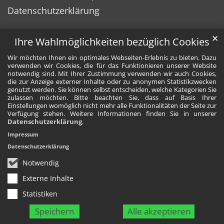
Datenschutzerklärung
✕
Ihre Wahlmöglichkeiten bezüglich Cookies
Wir möchten Ihnen ein optimales Webseiten-Erlebnis zu bieten. Dazu
verwenden wir Cookies, die für das Funktionieren unserer Website
notwendig sind. Mit Ihrer Zustimmung verwenden wir auch Cookies,
die zur Anzeige externer Inhalte oder zu anonymen Statistikzwecken
genutzt werden. Sie können selbst entscheiden, welche Kategorien Sie
zulassen möchten. Bitte beachten Sie, dass auf Basis Ihrer
Einstellungen womöglich nicht mehr alle Funktionalitäten der Seite zur
Verfügung stehen. Weitere Informationen finden Sie in unserer
Datenschutzerklärung
.
Impressum
Datenschutzerklärung
Notwendig
Externe Inhalte
Statistiken
Speichern
Alle akzeptieren