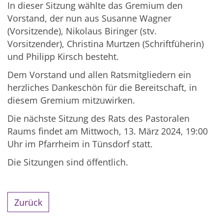
In dieser Sitzung wählte das Gremium den
Vorstand, der nun aus Susanne Wagner
(Vorsitzende), Nikolaus Biringer (stv.
Vorsitzender), Christina Murtzen (Schriftfüherin)
und Philipp Kirsch besteht.
Dem Vorstand und allen Ratsmitgliedern ein
herzliches Dankeschön für die Bereitschaft, in
diesem Gremium mitzuwirken.
Die nächste Sitzung des Rats des Pastoralen
Raums findet am Mittwoch, 13. März 2024, 19:00
Uhr im Pfarrheim in Tünsdorf statt.
Die Sitzungen sind öffentlich.
Zurück