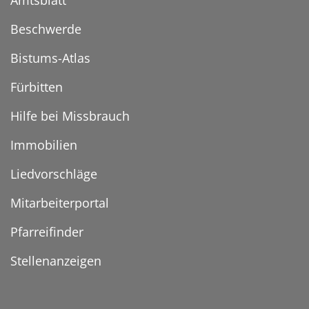
Beschwerde
Bistums-Atlas
Fürbitten
Hilfe bei Missbrauch
Immobilien
Liedvorschläge
Mitarbeiterportal
Pfarreifinder
Stellenanzeigen