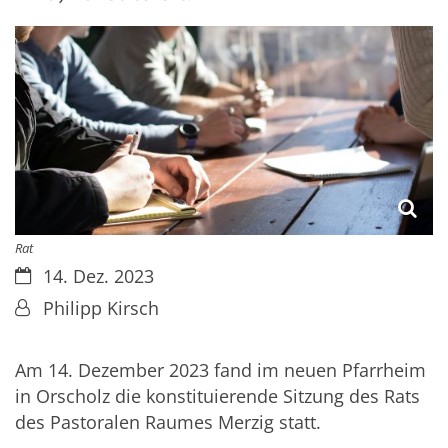
Rat
Datum:
14. Dez. 2023
Von:
Philipp Kirsch
Am 14. Dezember 2023 fand im neuen Pfarrheim
in Orscholz die konstituierende Sitzung des Rats
des Pastoralen Raumes Merzig statt.