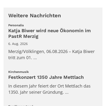
Weitere Nachrichten
:
Personalia
Katja Biwer wird neue Ökonomin im
PastR Merzig
6. Aug. 2026
Merzig/Völklingen, 06.08.2026 – Katja Biwer
tritt zum 01. ...
:
Kirchenmusik
Festkonzert 1350 Jahre Mettlach
In diesem Jahr feiert der Ort Mettlach das
1350. Jahr seiner Gründung. ...