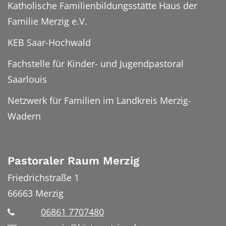
Katholische Familienbildungsstätte Haus der
Familie Merzig e.V.
KEB Saar-Hochwald
Fachstelle für Kinder- und Jugendpastoral
Saarlouis
Netzwerk für Familien im Landkreis Merzig-
Wadern
Pastoraler Raum Merzig
Friedrichstraße 1
66663
Merzig
06861 7707480