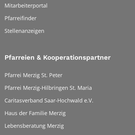
Mitarbeiterportal
Pfarreifinder
Stellenanzeigen
Pfarreien & Kooperationspartner
Pfarrei Merzig St. Peter
Pfarrei Merzig-Hilbringen St. Maria
Caritasverband Saar-Hochwald e.V.
Haus der Familie Merzig
Lebensberatung Merzig