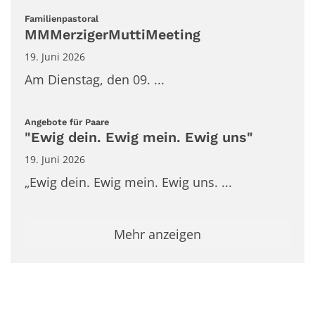
:
Familienpastoral
MMMerzigerMuttiMeeting
19. Juni 2026
Am Dienstag, den 09. ...
:
Angebote für Paare
"Ewig dein. Ewig mein. Ewig uns"
19. Juni 2026
„Ewig dein. Ewig mein. Ewig uns. ...
Mehr anzeigen