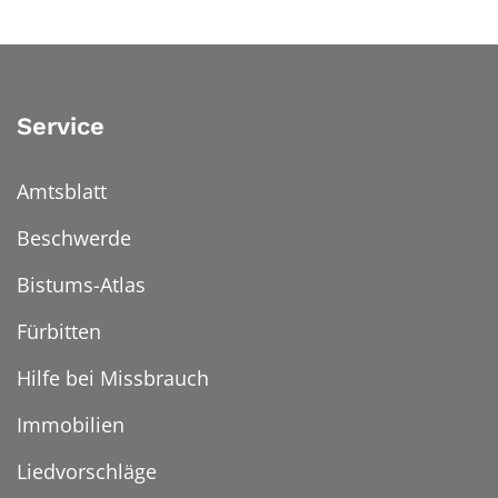
Service
Amtsblatt
Beschwerde
Bistums-Atlas
Fürbitten
Hilfe bei Missbrauch
Immobilien
Liedvorschläge