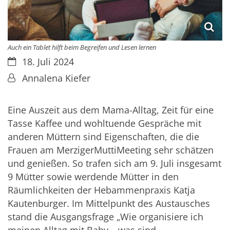
Auch ein Tablet hilft beim Begreifen und Lesen lernen
Datum:
18. Juli 2024
Von:
Annalena Kiefer
Eine Auszeit aus dem Mama-Alltag, Zeit für eine
Tasse Kaffee und wohltuende Gespräche mit
anderen Müttern sind Eigenschaften, die die
Frauen am MerzigerMuttiMeeting sehr schätzen
und genießen. So trafen sich am 9. Juli insgesamt
9 Mütter sowie werdende Mütter in den
Räumlichkeiten der Hebammenpraxis Katja
Kautenburger. Im Mittelpunkt des Austausches
stand die Ausgangsfrage „Wie organisiere ich