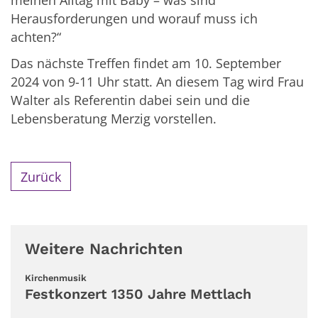
meinen Alltag mit Baby – was sind
Herausforderungen und worauf muss ich
achten?“
Das nächste Treffen findet am 10. September
2024 von 9-11 Uhr statt. An diesem Tag wird Frau
Walter als Referentin dabei sein und die
Lebensberatung Merzig vorstellen.
Zurück
Weitere Nachrichten
:
Kirchenmusik
Festkonzert 1350 Jahre Mettlach