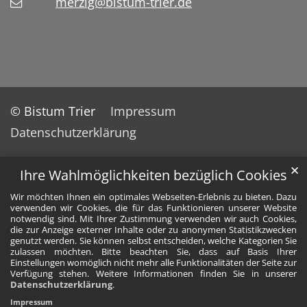
merzig@bistum-trier.de
© Bistum Trier
Impressum
Datenschutzerklärung
✕
Ihre Wahlmöglichkeiten bezüglich Cookies
Wir möchten Ihnen ein optimales Webseiten-Erlebnis zu bieten. Dazu
verwenden wir Cookies, die für das Funktionieren unserer Website
notwendig sind. Mit Ihrer Zustimmung verwenden wir auch Cookies,
die zur Anzeige externer Inhalte oder zu anonymen Statistikzwecken
genutzt werden. Sie können selbst entscheiden, welche Kategorien Sie
zulassen möchten. Bitte beachten Sie, dass auf Basis Ihrer
Einstellungen womöglich nicht mehr alle Funktionalitäten der Seite zur
Verfügung stehen. Weitere Informationen finden Sie in unserer
Datenschutzerklärung
.
Impressum