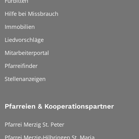
Fürbitten
Hilfe bei Missbrauch
Immobilien
Liedvorschläge
Mitarbeiterportal
Pfarreifinder
Stellenanzeigen
Pfarreien & Kooperationspartner
Pfarrei Merzig St. Peter
Pfarrei Merzig-Hilbringen St. Maria