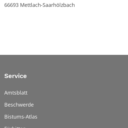
66693
Mettlach-Saarhölzbach
Service
Amtsblatt
Beschwerde
Bistums-Atlas