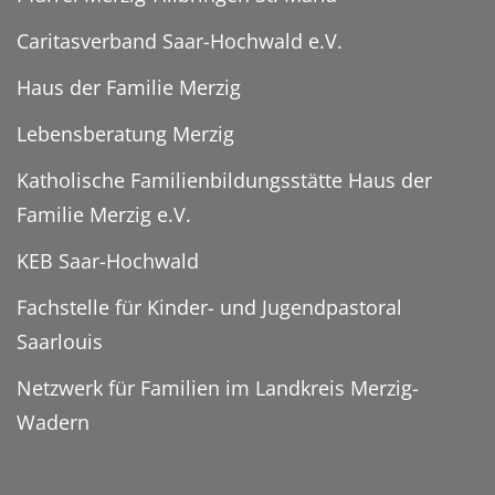
Caritasverband Saar-Hochwald e.V.
Haus der Familie Merzig
Lebensberatung Merzig
Katholische Familienbildungsstätte Haus der
Familie Merzig e.V.
KEB Saar-Hochwald
Fachstelle für Kinder- und Jugendpastoral
Saarlouis
Netzwerk für Familien im Landkreis Merzig-
Wadern