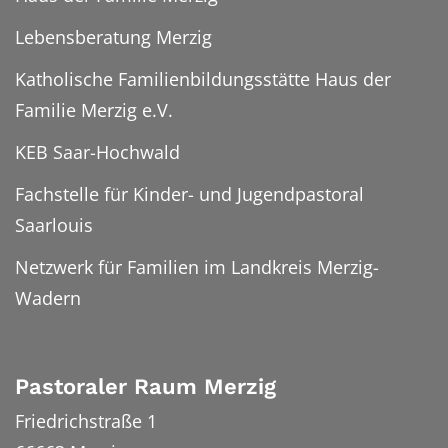
Lebensberatung Merzig
Katholische Familienbildungsstätte Haus der
Familie Merzig e.V.
KEB Saar-Hochwald
Fachstelle für Kinder- und Jugendpastoral
Saarlouis
Netzwerk für Familien im Landkreis Merzig-
Wadern
Pastoraler Raum Merzig
Friedrichstraße 1