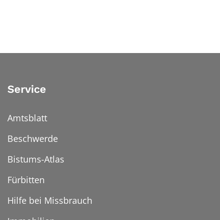
Service
Amtsblatt
Beschwerde
Bistums-Atlas
Fürbitten
Hilfe bei Missbrauch