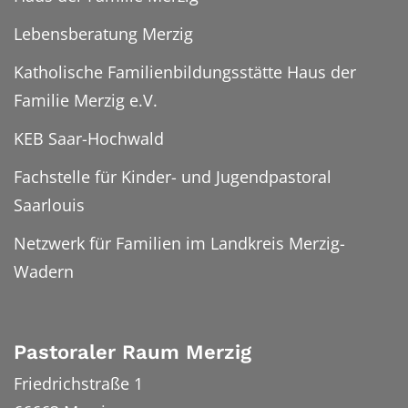
Lebensberatung Merzig
Katholische Familienbildungsstätte Haus der
Familie Merzig e.V.
KEB Saar-Hochwald
Fachstelle für Kinder- und Jugendpastoral
Saarlouis
Netzwerk für Familien im Landkreis Merzig-
Wadern
Pastoraler Raum Merzig
Friedrichstraße 1