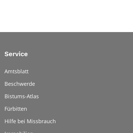
Service
Amtsblatt
Beschwerde
Bistums-Atlas
Fürbitten
Hilfe bei Missbrauch