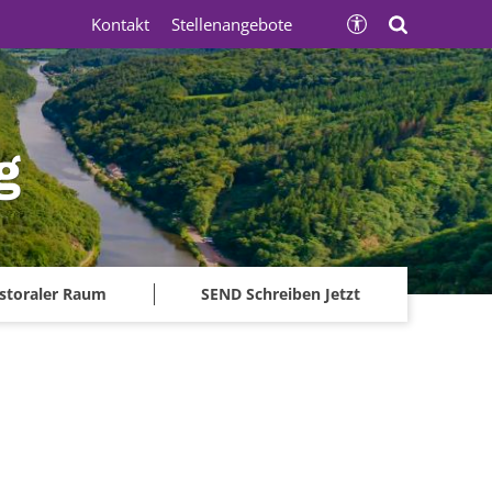
Kontakt
Stellenangebote
g
storaler Raum
SEND Schreiben Jetzt