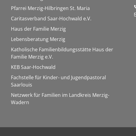
Pfarrei Merzig-Hilbringen St. Maria
Caritasverband Saar-Hochwald e.V.
Haus der Familie Merzig
Lebensberatung Merzig
Katholische Familienbildungsstätte Haus der
Familie Merzig e.V.
KEB Saar-Hochwald
Fachstelle für Kinder- und Jugendpastoral
Saarlouis
Netzwerk für Familien im Landkreis Merzig-
Wadern