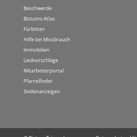
Beschwerde
Bistums-Atlas
Fürbitten
Hilfe bei Missbrauch
Immobilien
Liedvorschläge
Mitarbeiterportal
Pfarreifinder
Stellenanzeigen