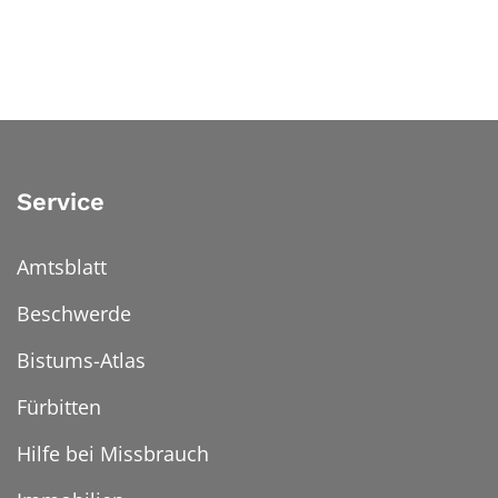
Service
Amtsblatt
Beschwerde
Bistums-Atlas
Fürbitten
Hilfe bei Missbrauch