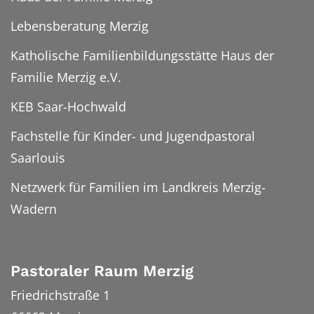
Lebensberatung Merzig
Katholische Familienbildungsstätte Haus der
Familie Merzig e.V.
KEB Saar-Hochwald
Fachstelle für Kinder- und Jugendpastoral
Saarlouis
Netzwerk für Familien im Landkreis Merzig-
Wadern
Pastoraler Raum Merzig
Friedrichstraße 1