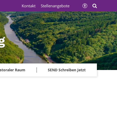
Kontakt
Stellenangebote
g
storaler Raum
SEND Schreiben Jetzt