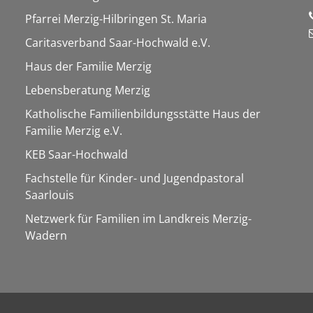
Pfarrei Merzig-Hilbringen St. Maria
Caritasverband Saar-Hochwald e.V.
Haus der Familie Merzig
Lebensberatung Merzig
Katholische Familienbildungsstätte Haus der
Familie Merzig e.V.
KEB Saar-Hochwald
Fachstelle für Kinder- und Jugendpastoral
Saarlouis
Netzwerk für Familien im Landkreis Merzig-
Wadern