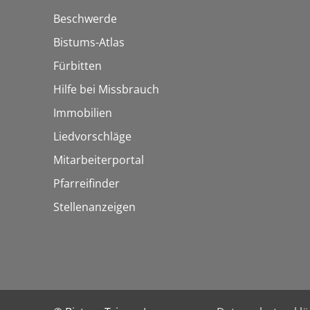
Beschwerde
Bistums-Atlas
Fürbitten
Hilfe bei Missbrauch
Immobilien
Liedvorschläge
Mitarbeiterportal
Pfarreifinder
Stellenanzeigen