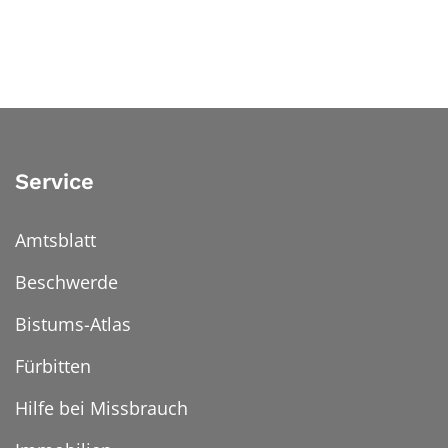
Service
Amtsblatt
Beschwerde
Bistums-Atlas
Fürbitten
Hilfe bei Missbrauch