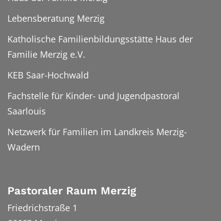
Lebensberatung Merzig
Katholische Familienbildungsstätte Haus der
Familie Merzig e.V.
KEB Saar-Hochwald
Fachstelle für Kinder- und Jugendpastoral
Saarlouis
Netzwerk für Familien im Landkreis Merzig-
Wadern
Pastoraler Raum Merzig
Friedrichstraße 1