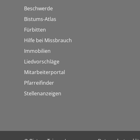
Beschwerde
Bistums-Atlas
Fürbitten
Hilfe bei Missbrauch
Immobilien
Liedvorschläge
Mitarbeiterportal
Pfarreifinder
Stellenanzeigen