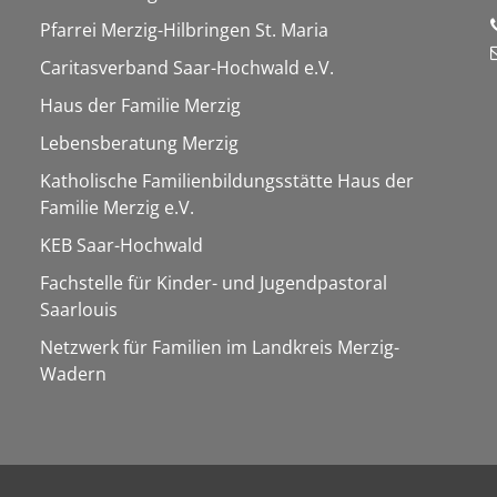
Pfarrei Merzig-Hilbringen St. Maria
Caritasverband Saar-Hochwald e.V.
Haus der Familie Merzig
Lebensberatung Merzig
Katholische Familienbildungsstätte Haus der
Familie Merzig e.V.
KEB Saar-Hochwald
Fachstelle für Kinder- und Jugendpastoral
Saarlouis
Netzwerk für Familien im Landkreis Merzig-
Wadern