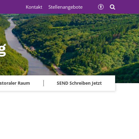
Kontakt
Stellenangebote
g
storaler Raum
SEND Schreiben Jetzt