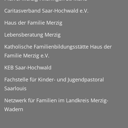
Caritasverband Saar-Hochwald e.V.
Haus der Familie Merzig
Lebensberatung Merzig
Katholische Familienbildungsstätte Haus der
Familie Merzig e.V.
KEB Saar-Hochwald
Fachstelle für Kinder- und Jugendpastoral
Saarlouis
Netzwerk für Familien im Landkreis Merzig-
Wadern