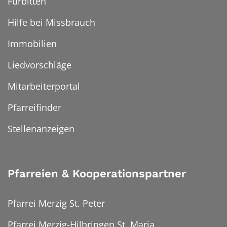
Fürbitten
Hilfe bei Missbrauch
Immobilien
Liedvorschläge
Mitarbeiterportal
Pfarreifinder
Stellenanzeigen
Pfarreien & Kooperationspartner
Pfarrei Merzig St. Peter
Pfarrei Merzig-Hilbringen St. Maria