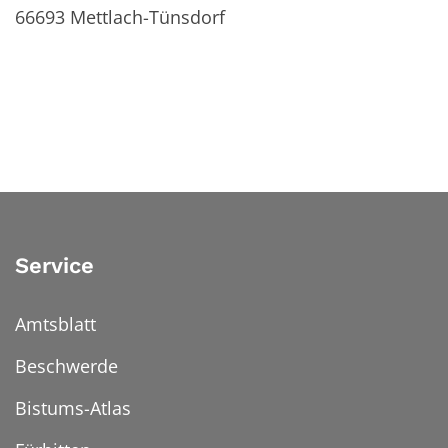
66693
Mettlach-Tünsdorf
Service
Amtsblatt
Beschwerde
Bistums-Atlas