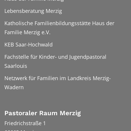
Lebensberatung Merzig
Katholische Familienbildungsstätte Haus der
Familie Merzig e.V.
KEB Saar-Hochwald
Fachstelle für Kinder- und Jugendpastoral
Saarlouis
Netzwerk für Familien im Landkreis Merzig-
Wadern
Pastoraler Raum Merzig
Friedrichstraße 1