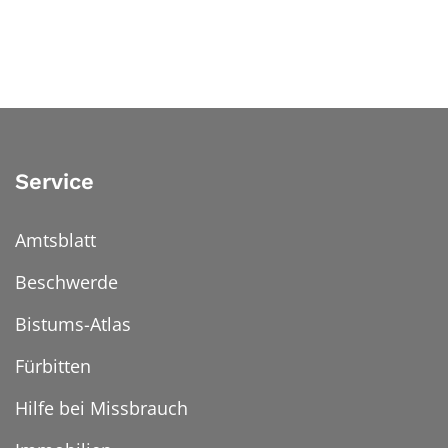
Service
Amtsblatt
Beschwerde
Bistums-Atlas
Fürbitten
Hilfe bei Missbrauch