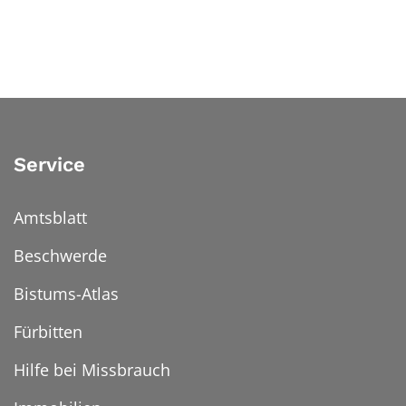
Service
Amtsblatt
Beschwerde
Bistums-Atlas
Fürbitten
Hilfe bei Missbrauch