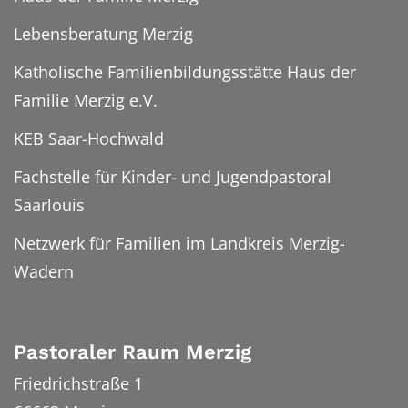
Lebensberatung Merzig
Katholische Familienbildungsstätte Haus der
Familie Merzig e.V.
KEB Saar-Hochwald
Fachstelle für Kinder- und Jugendpastoral
Saarlouis
Netzwerk für Familien im Landkreis Merzig-
Wadern
Pastoraler Raum Merzig
Friedrichstraße 1