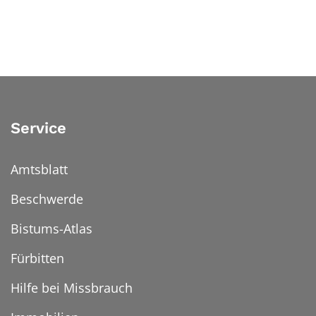
Service
Amtsblatt
Beschwerde
Bistums-Atlas
Fürbitten
Hilfe bei Missbrauch