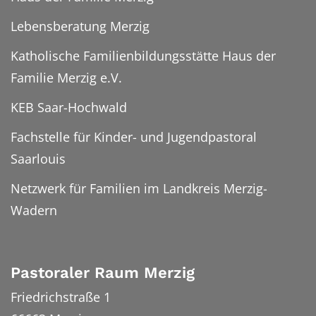
Lebensberatung Merzig
Katholische Familienbildungsstätte Haus der
Familie Merzig e.V.
KEB Saar-Hochwald
Fachstelle für Kinder- und Jugendpastoral
Saarlouis
Netzwerk für Familien im Landkreis Merzig-
Wadern
Pastoraler Raum Merzig
Friedrichstraße 1