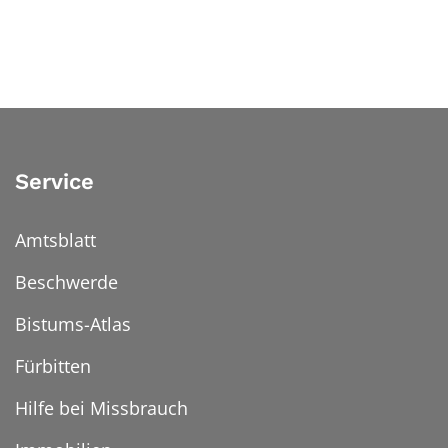
Service
Amtsblatt
Beschwerde
Bistums-Atlas
Fürbitten
Hilfe bei Missbrauch