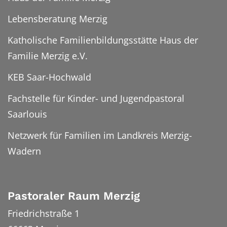
Lebensberatung Merzig
Katholische Familienbildungsstätte Haus der
Familie Merzig e.V.
KEB Saar-Hochwald
Fachstelle für Kinder- und Jugendpastoral
Saarlouis
Netzwerk für Familien im Landkreis Merzig-
Wadern
Pastoraler Raum Merzig
Friedrichstraße 1