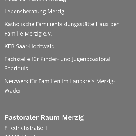
Lebensberatung Merzig
Katholische Familienbildungsstätte Haus der
Familie Merzig e.V.
KEB Saar-Hochwald
Fachstelle für Kinder- und Jugendpastoral
Saarlouis
Netzwerk für Familien im Landkreis Merzig-
Wadern
Pastoraler Raum Merzig
Friedrichstraße 1