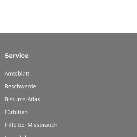
Service
Amtsblatt
Beschwerde
Bistums-Atlas
Fürbitten
Hilfe bei Missbrauch