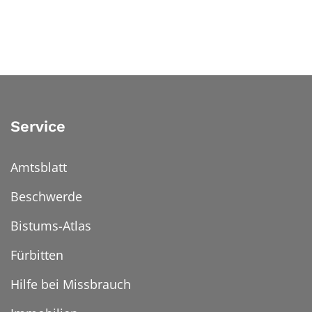
Service
Amtsblatt
Beschwerde
Bistums-Atlas
Fürbitten
Hilfe bei Missbrauch