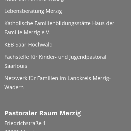
Lebensberatung Merzig
Katholische Familienbildungsstätte Haus der
Familie Merzig e.V.
KEB Saar-Hochwald
Fachstelle für Kinder- und Jugendpastoral
Saarlouis
Netzwerk für Familien im Landkreis Merzig-
Wadern
Pastoraler Raum Merzig
Friedrichstraße 1