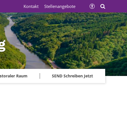
Kontakt
Stellenangebote
g
storaler Raum
SEND Schreiben Jetzt