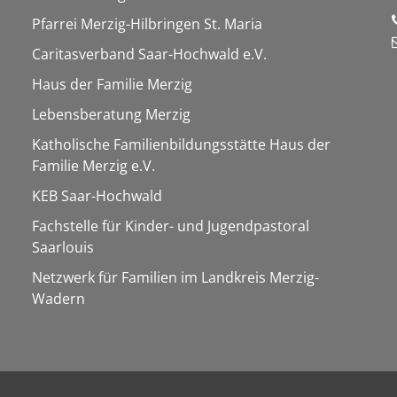
Pfarrei Merzig-Hilbringen St. Maria
Caritasverband Saar-Hochwald e.V.
Haus der Familie Merzig
Lebensberatung Merzig
Katholische Familienbildungsstätte Haus der
Familie Merzig e.V.
KEB Saar-Hochwald
Fachstelle für Kinder- und Jugendpastoral
Saarlouis
Netzwerk für Familien im Landkreis Merzig-
Wadern