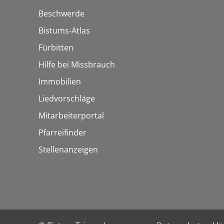
Beschwerde
Bistums-Atlas
Fürbitten
Hilfe bei Missbrauch
Immobilien
Liedvorschläge
Mitarbeiterportal
Pfarreifinder
Stellenanzeigen