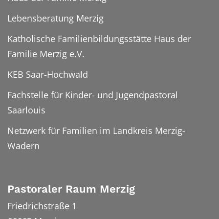
Lebensberatung Merzig
Katholische Familienbildungsstätte Haus der
Familie Merzig e.V.
KEB Saar-Hochwald
Fachstelle für Kinder- und Jugendpastoral
Saarlouis
Netzwerk für Familien im Landkreis Merzig-
Wadern
Pastoraler Raum Merzig
Friedrichstraße 1