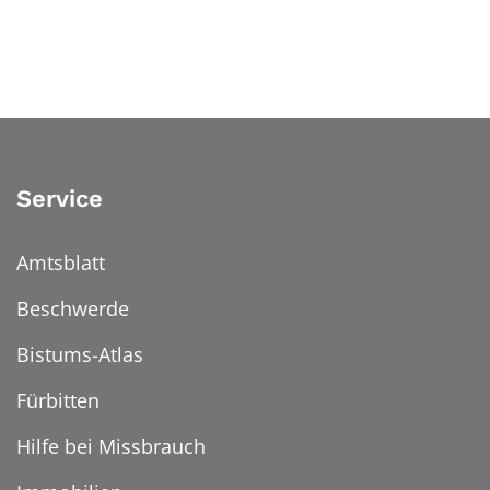
Service
Amtsblatt
Beschwerde
Bistums-Atlas
Fürbitten
Hilfe bei Missbrauch