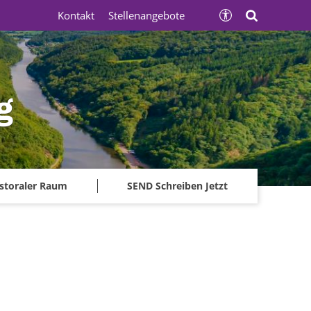
Kontakt
Stellenangebote
g
storaler Raum
SEND Schreiben Jetzt