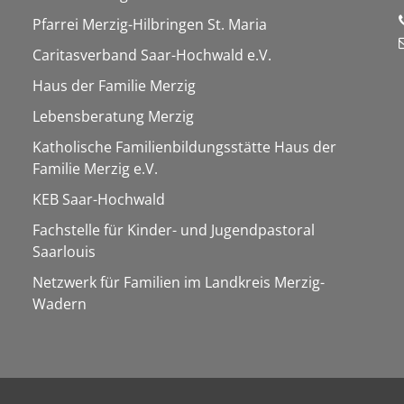
Pfarrei Merzig-Hilbringen St. Maria
Caritasverband Saar-Hochwald e.V.
Haus der Familie Merzig
Lebensberatung Merzig
Katholische Familienbildungsstätte Haus der
Familie Merzig e.V.
KEB Saar-Hochwald
Fachstelle für Kinder- und Jugendpastoral
Saarlouis
Netzwerk für Familien im Landkreis Merzig-
Wadern