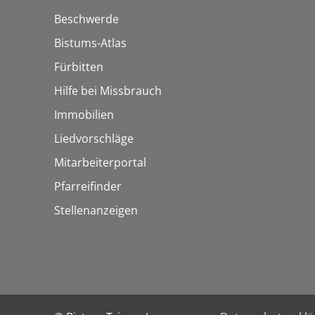
Beschwerde
Bistums-Atlas
Fürbitten
Hilfe bei Missbrauch
Immobilien
Liedvorschläge
Mitarbeiterportal
Pfarreifinder
Stellenanzeigen