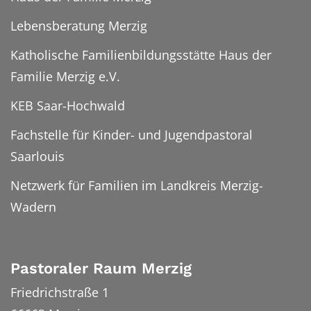
Lebensberatung Merzig
Katholische Familienbildungsstätte Haus der
Familie Merzig e.V.
KEB Saar-Hochwald
Fachstelle für Kinder- und Jugendpastoral
Saarlouis
Netzwerk für Familien im Landkreis Merzig-
Wadern
Pastoraler Raum Merzig
Friedrichstraße 1