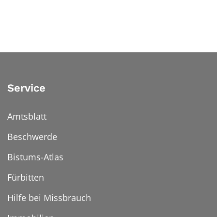
Service
Amtsblatt
Beschwerde
Bistums-Atlas
Fürbitten
Hilfe bei Missbrauch