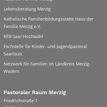
Lebensberatung Merzig
Katholische Familienbildungsstätte Haus der
Familie Merzig e.V.
KEB Saar-Hochwald
Fachstelle für Kinder- und Jugendpastoral
Saarlouis
Netzwerk für Familien im Landkreis Merzig-
Wadern
Pastoraler Raum Merzig
Friedrichstraße 1