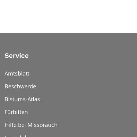
Service
Amtsblatt
Beschwerde
Bistums-Atlas
Fürbitten
Hilfe bei Missbrauch