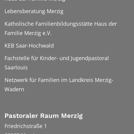
Lebensberatung Merzig
Katholische Familienbildungsstätte Haus der
Familie Merzig e.V.
KEB Saar-Hochwald
Fachstelle für Kinder- und Jugendpastoral
Saarlouis
Netzwerk für Familien im Landkreis Merzig-
Wadern
Pastoraler Raum Merzig
Friedrichstraße 1