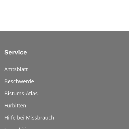
Service
Amtsblatt
Beschwerde
Bistums-Atlas
Fürbitten
Hilfe bei Missbrauch