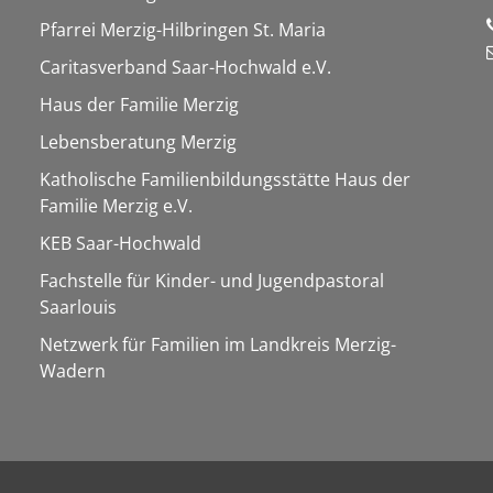
Pfarrei Merzig-Hilbringen St. Maria
Caritasverband Saar-Hochwald e.V.
Haus der Familie Merzig
Lebensberatung Merzig
Katholische Familienbildungsstätte Haus der
Familie Merzig e.V.
KEB Saar-Hochwald
Fachstelle für Kinder- und Jugendpastoral
Saarlouis
Netzwerk für Familien im Landkreis Merzig-
Wadern