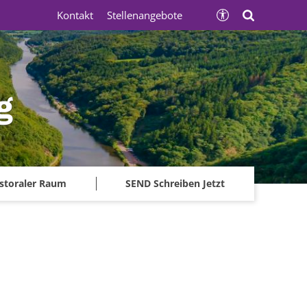
Kontakt
Stellenangebote
g
storaler Raum
SEND Schreiben Jetzt