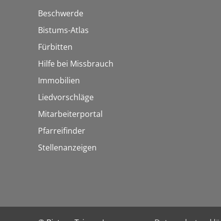
Beschwerde
Bistums-Atlas
Fürbitten
Hilfe bei Missbrauch
Immobilien
Liedvorschläge
Mitarbeiterportal
Pfarreifinder
Stellenanzeigen