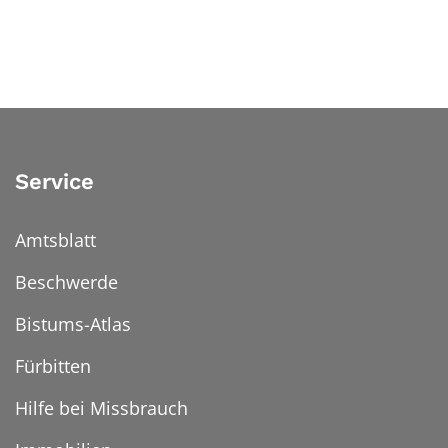
Service
Amtsblatt
Beschwerde
Bistums-Atlas
Fürbitten
Hilfe bei Missbrauch