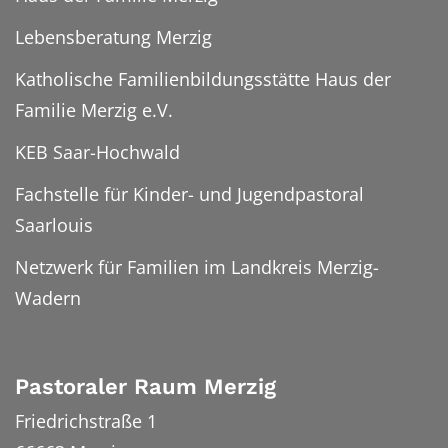
Lebensberatung Merzig
Katholische Familienbildungsstätte Haus der
Familie Merzig e.V.
KEB Saar-Hochwald
Fachstelle für Kinder- und Jugendpastoral
Saarlouis
Netzwerk für Familien im Landkreis Merzig-
Wadern
Pastoraler Raum Merzig
Friedrichstraße 1