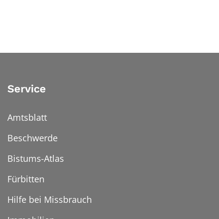
Service
Amtsblatt
Beschwerde
Bistums-Atlas
Fürbitten
Hilfe bei Missbrauch