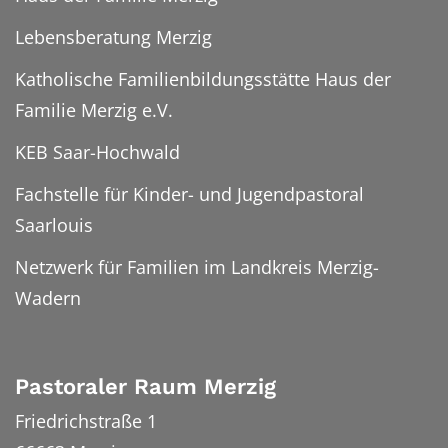
Lebensberatung Merzig
Katholische Familienbildungsstätte Haus der
Familie Merzig e.V.
KEB Saar-Hochwald
Fachstelle für Kinder- und Jugendpastoral
Saarlouis
Netzwerk für Familien im Landkreis Merzig-
Wadern
Pastoraler Raum Merzig
Friedrichstraße 1