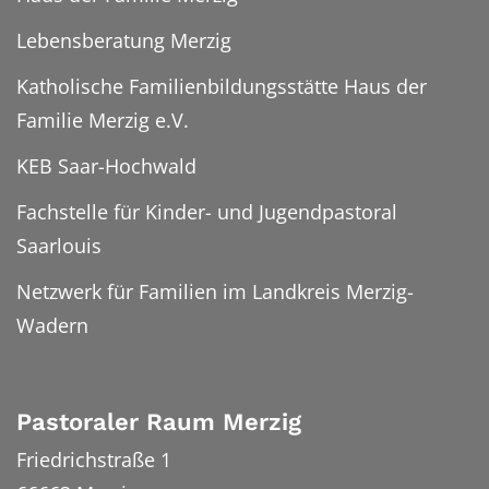
Lebensberatung Merzig
Katholische Familienbildungsstätte Haus der
Familie Merzig e.V.
KEB Saar-Hochwald
Fachstelle für Kinder- und Jugendpastoral
Saarlouis
Netzwerk für Familien im Landkreis Merzig-
Wadern
Pastoraler Raum Merzig
Friedrichstraße 1