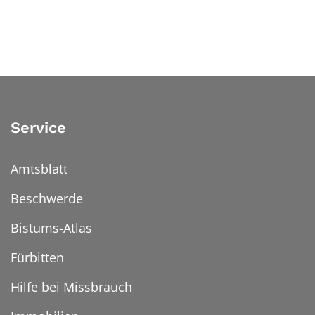
Service
Amtsblatt
Beschwerde
Bistums-Atlas
Fürbitten
Hilfe bei Missbrauch