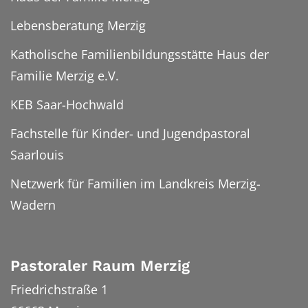
Lebensberatung Merzig
Katholische Familienbildungsstätte Haus der
Familie Merzig e.V.
KEB Saar-Hochwald
Fachstelle für Kinder- und Jugendpastoral
Saarlouis
Netzwerk für Familien im Landkreis Merzig-
Wadern
Pastoraler Raum Merzig
Friedrichstraße 1