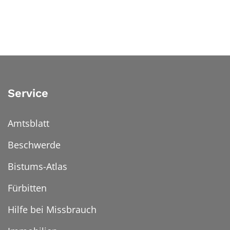
Service
Amtsblatt
Beschwerde
Bistums-Atlas
Fürbitten
Hilfe bei Missbrauch