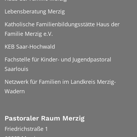
Lebensberatung Merzig
Katholische Familienbildungsstätte Haus der
Familie Merzig e.V.
KEB Saar-Hochwald
Fachstelle für Kinder- und Jugendpastoral
Saarlouis
Netzwerk für Familien im Landkreis Merzig-
Wadern
Pastoraler Raum Merzig
Friedrichstraße 1