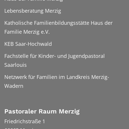
Lebensberatung Merzig
Katholische Familienbildungsstätte Haus der
Familie Merzig e.V.
KEB Saar-Hochwald
Fachstelle für Kinder- und Jugendpastoral
Saarlouis
Netzwerk für Familien im Landkreis Merzig-
Wadern
Pastoraler Raum Merzig
Friedrichstraße 1