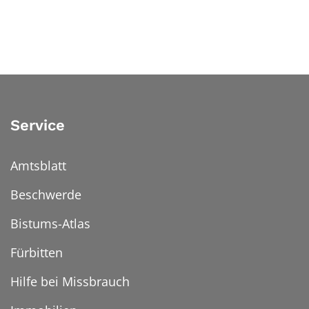
Service
Amtsblatt
Beschwerde
Bistums-Atlas
Fürbitten
Hilfe bei Missbrauch