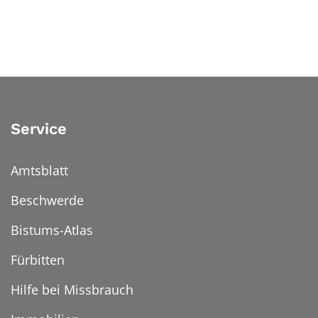
Service
Amtsblatt
Beschwerde
Bistums-Atlas
Fürbitten
Hilfe bei Missbrauch