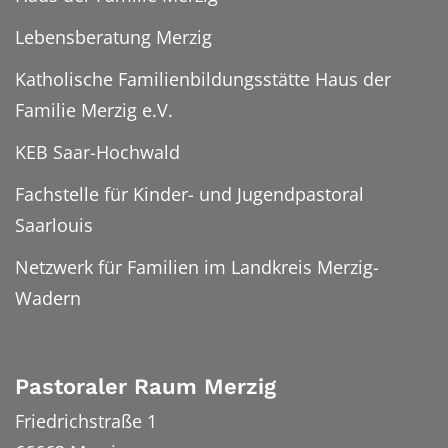
Lebensberatung Merzig
Katholische Familienbildungsstätte Haus der
Familie Merzig e.V.
KEB Saar-Hochwald
Fachstelle für Kinder- und Jugendpastoral
Saarlouis
Netzwerk für Familien im Landkreis Merzig-
Wadern
Pastoraler Raum Merzig
Friedrichstraße 1