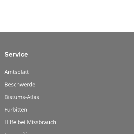
Service
Amtsblatt
Beschwerde
Bistums-Atlas
Fürbitten
Hilfe bei Missbrauch