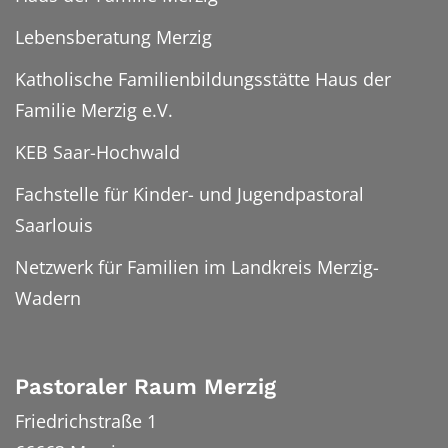
Lebensberatung Merzig
Katholische Familienbildungsstätte Haus der
Familie Merzig e.V.
KEB Saar-Hochwald
Fachstelle für Kinder- und Jugendpastoral
Saarlouis
Netzwerk für Familien im Landkreis Merzig-
Wadern
Pastoraler Raum Merzig
Friedrichstraße 1