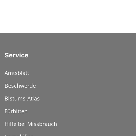
Service
Amtsblatt
Beschwerde
Bistums-Atlas
Fürbitten
Hilfe bei Missbrauch