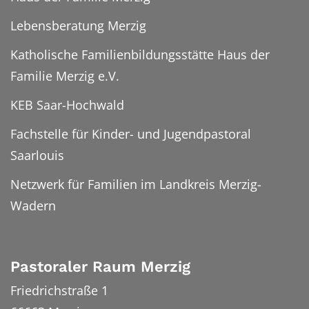
Lebensberatung Merzig
Katholische Familienbildungsstätte Haus der
Familie Merzig e.V.
KEB Saar-Hochwald
Fachstelle für Kinder- und Jugendpastoral
Saarlouis
Netzwerk für Familien im Landkreis Merzig-
Wadern
Pastoraler Raum Merzig
Friedrichstraße 1