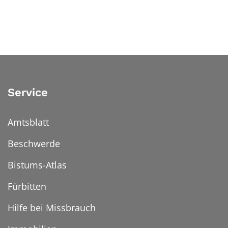
Service
Amtsblatt
Beschwerde
Bistums-Atlas
Fürbitten
Hilfe bei Missbrauch