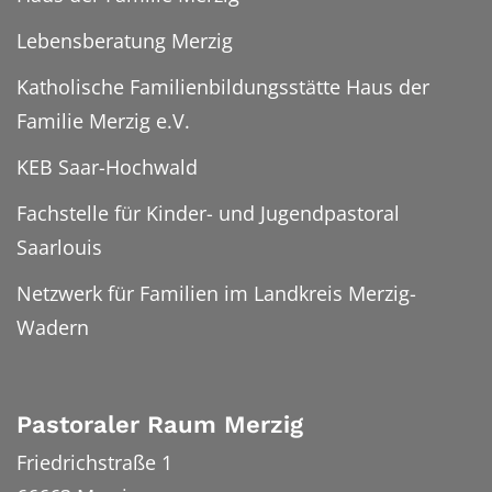
Lebensberatung Merzig
Katholische Familienbildungsstätte Haus der
Familie Merzig e.V.
KEB Saar-Hochwald
Fachstelle für Kinder- und Jugendpastoral
Saarlouis
Netzwerk für Familien im Landkreis Merzig-
Wadern
Pastoraler Raum Merzig
Friedrichstraße 1