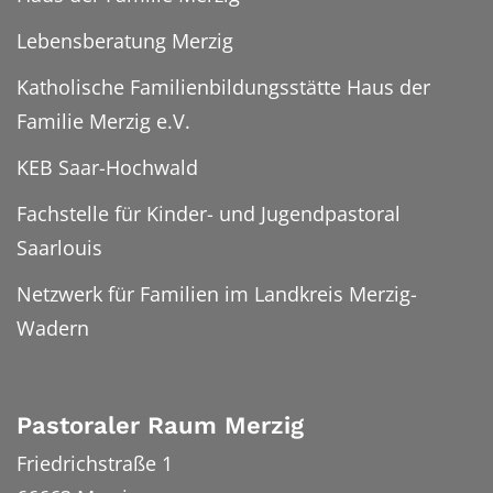
Lebensberatung Merzig
Katholische Familienbildungsstätte Haus der
Familie Merzig e.V.
KEB Saar-Hochwald
Fachstelle für Kinder- und Jugendpastoral
Saarlouis
Netzwerk für Familien im Landkreis Merzig-
Wadern
Pastoraler Raum Merzig
Friedrichstraße 1