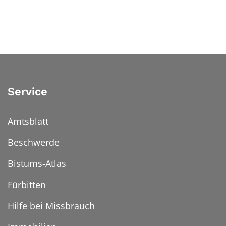
Service
Amtsblatt
Beschwerde
Bistums-Atlas
Fürbitten
Hilfe bei Missbrauch