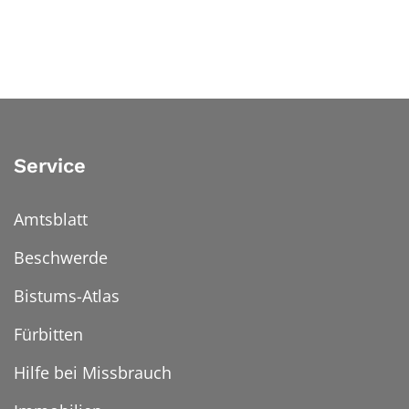
Service
Amtsblatt
Beschwerde
Bistums-Atlas
Fürbitten
Hilfe bei Missbrauch