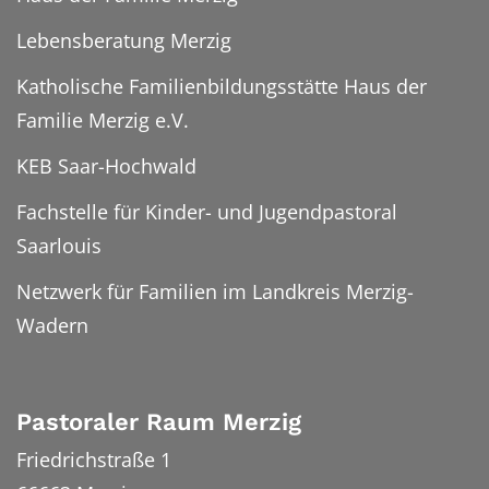
Lebensberatung Merzig
Katholische Familienbildungsstätte Haus der
Familie Merzig e.V.
KEB Saar-Hochwald
Fachstelle für Kinder- und Jugendpastoral
Saarlouis
Netzwerk für Familien im Landkreis Merzig-
Wadern
Pastoraler Raum Merzig
Friedrichstraße 1