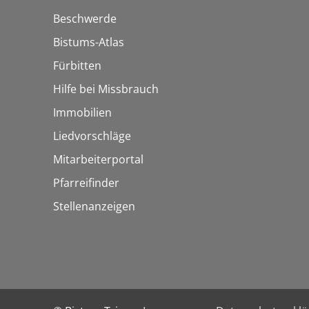
Beschwerde
Bistums-Atlas
Fürbitten
Hilfe bei Missbrauch
Immobilien
Liedvorschläge
Mitarbeiterportal
Pfarreifinder
Stellenanzeigen