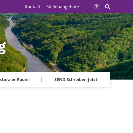
Kontakt
Stellenangebote
g
storaler Raum
SEND Schreiben Jetzt