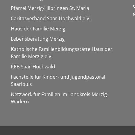
Pfarrei Merzig-Hilbringen St. Maria
Caritasverband Saar-Hochwald e.V.
Haus der Familie Merzig
Lebensberatung Merzig
Katholische Familienbildungsstätte Haus der
Familie Merzig e.V.
KEB Saar-Hochwald
Fachstelle für Kinder- und Jugendpastoral
Saarlouis
Netzwerk für Familien im Landkreis Merzig-
Wadern