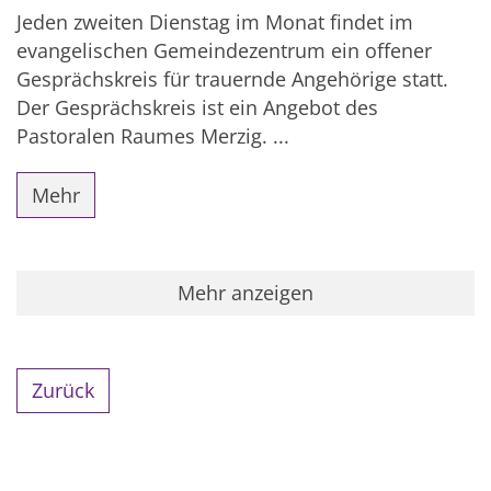
Jeden zweiten Dienstag im Monat findet im
evangelischen Gemeindezentrum ein offener
Gesprächskreis für trauernde Angehörige statt.
Der Gesprächskreis ist ein Angebot des
Pastoralen Raumes Merzig. ...
Mehr
Mehr anzeigen
Zurück