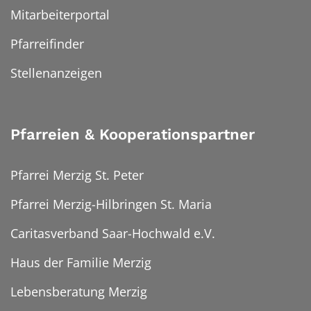
Mitarbeiterportal
Pfarreifinder
Stellenanzeigen
Pfarreien & Kooperationspartner
Pfarrei Merzig St. Peter
Pfarrei Merzig-Hilbringen St. Maria
Caritasverband Saar-Hochwald e.V.
Haus der Familie Merzig
Lebensberatung Merzig