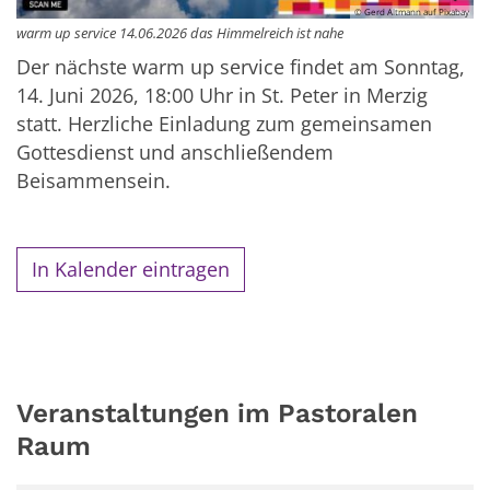
© Gerd Altmann auf Pixabay
warm up service 14.06.2026 das Himmelreich ist nahe
Der nächste warm up service findet am Sonntag,
14. Juni 2026, 18:00 Uhr in St. Peter in Merzig
statt. Herzliche Einladung zum gemeinsamen
Gottesdienst und anschließendem
Beisammensein.
In Kalender eintragen
Veranstaltungen im Pastoralen
Raum