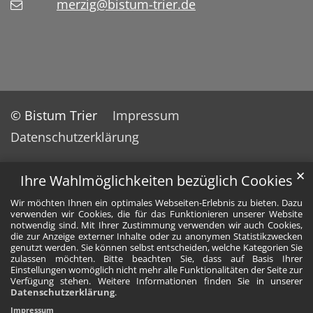
merzig@bistum-trier.de
© Bistum Trier
Impressum
Datenschutzerklärung
✕
Ihre Wahlmöglichkeiten bezüglich Cookies
Wir möchten Ihnen ein optimales Webseiten-Erlebnis zu bieten. Dazu
verwenden wir Cookies, die für das Funktionieren unserer Website
notwendig sind. Mit Ihrer Zustimmung verwenden wir auch Cookies,
die zur Anzeige externer Inhalte oder zu anonymen Statistikzwecken
genutzt werden. Sie können selbst entscheiden, welche Kategorien Sie
zulassen möchten. Bitte beachten Sie, dass auf Basis Ihrer
Einstellungen womöglich nicht mehr alle Funktionalitäten der Seite zur
Verfügung stehen. Weitere Informationen finden Sie in unserer
Datenschutzerklärung
.
Impressum