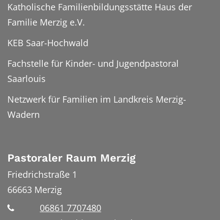
Katholische Familienbildungsstätte Haus der
Familie Merzig e.V.
KEB Saar-Hochwald
Fachstelle für Kinder- und Jugendpastoral
Saarlouis
Netzwerk für Familien im Landkreis Merzig-
Wadern
Pastoraler Raum Merzig
Friedrichstraße 1
66663
Merzig
06861 7707480