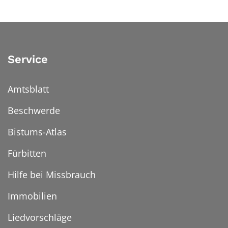
Service
Amtsblatt
Beschwerde
Bistums-Atlas
Fürbitten
Hilfe bei Missbrauch
Immobilien
Liedvorschläge