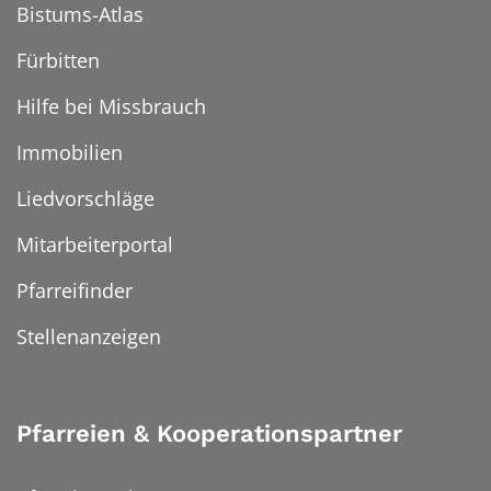
Bistums-Atlas
Fürbitten
Hilfe bei Missbrauch
Immobilien
Liedvorschläge
Mitarbeiterportal
Pfarreifinder
Stellenanzeigen
Pfarreien & Kooperationspartner