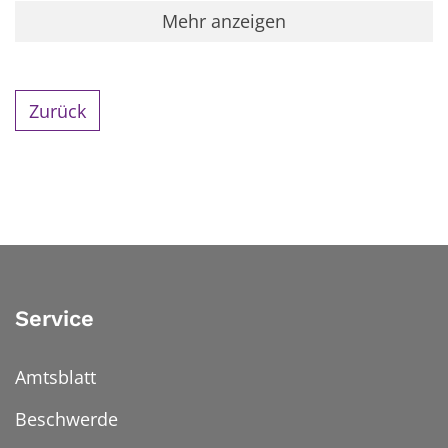
Mehr anzeigen
Zurück
Service
Amtsblatt
Beschwerde