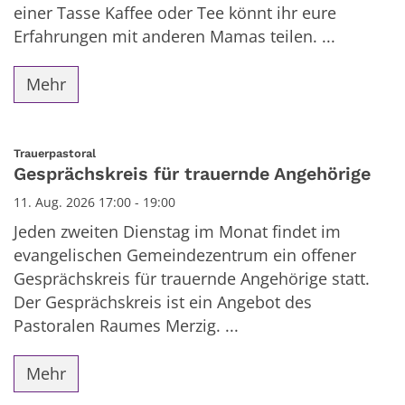
einer Tasse Kaffee oder Tee könnt ihr eure
Erfahrungen mit anderen Mamas teilen. ...
Mehr
:
Trauerpastoral
Gesprächskreis für trauernde Angehörige
11. Aug. 2026 17:00 - 19:00
Jeden zweiten Dienstag im Monat findet im
evangelischen Gemeindezentrum ein offener
Gesprächskreis für trauernde Angehörige statt.
Der Gesprächskreis ist ein Angebot des
Pastoralen Raumes Merzig. ...
Mehr