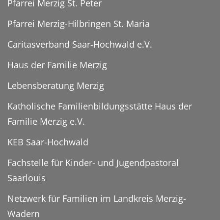
Pfarrei Merzig St. Peter
Pfarrei Merzig-Hilbringen St. Maria
Caritasverband Saar-Hochwald e.V.
Haus der Familie Merzig
Lebensberatung Merzig
Katholische Familienbildungsstätte Haus der
Familie Merzig e.V.
KEB Saar-Hochwald
Fachstelle für Kinder- und Jugendpastoral
Saarlouis
Netzwerk für Familien im Landkreis Merzig-
Wadern