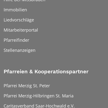
Immobilien
Liedvorschläge
Mitarbeiterportal
Pfarreifinder
Stellenanzeigen
Pfarreien & Kooperationspartner
Pfarrei Merzig St. Peter
Pfarrei Merzig-Hilbringen St. Maria
Caritasverband Saar-Hochwald e.V.