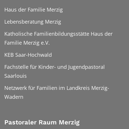
Haus der Familie Merzig
Lebensberatung Merzig
Katholische Familienbildungsstätte Haus der
Familie Merzig e.V.
KEB Saar-Hochwald
Fachstelle für Kinder- und Jugendpastoral
Saarlouis
Netzwerk für Familien im Landkreis Merzig-
Wadern
Pastoraler Raum Merzig