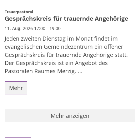
:
Trauerpastoral
Gesprächskreis für trauernde Angehörige
11. Aug. 2026 17:00 - 19:00
Jeden zweiten Dienstag im Monat findet im
evangelischen Gemeindezentrum ein offener
Gesprächskreis für trauernde Angehörige statt.
Der Gesprächskreis ist ein Angebot des
Pastoralen Raumes Merzig. ...
Mehr
Mehr anzeigen