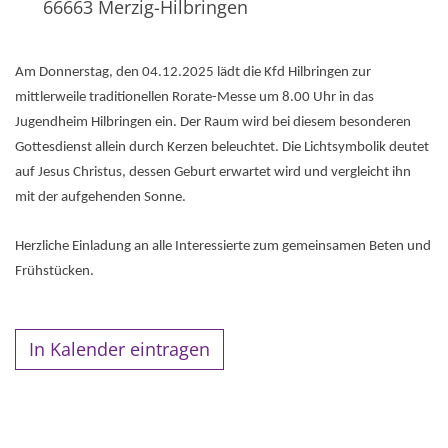
66663
Merzig-Hilbringen
Am Donnerstag, den 04.12.2025 lädt die Kfd Hilbringen zur
mittlerweile traditionellen Rorate-Messe um 8.00 Uhr in das
Jugendheim Hilbringen ein. Der Raum wird bei diesem besonderen
Gottesdienst allein durch Kerzen beleuchtet. Die Lichtsymbolik deutet
auf Jesus Christus, dessen Geburt erwartet wird und vergleicht ihn
mit der aufgehenden Sonne.
Herzliche Einladung an alle Interessierte zum gemeinsamen Beten und
Frühstücken.
In Kalender eintragen