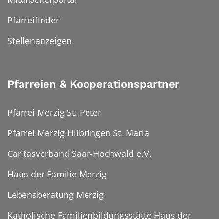
Pfarreifinder
Stellenanzeigen
Pfarreien & Kooperationspartner
Pfarrei Merzig St. Peter
Pfarrei Merzig-Hilbringen St. Maria
Caritasverband Saar-Hochwald e.V.
Haus der Familie Merzig
Lebensberatung Merzig
Katholische Familienbildungsstätte Haus der