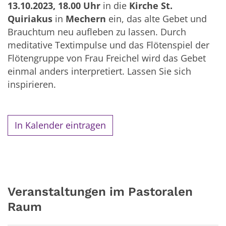
13.10.2023, 18.00 Uhr
in die
Kirche St.
Quiriakus
in
Mechern
ein, das alte Gebet und
Brauchtum neu aufleben zu lassen. Durch
meditative Textimpulse und das Flötenspiel der
Flötengruppe von Frau Freichel wird das Gebet
einmal anders interpretiert. Lassen Sie sich
inspirieren.
In Kalender eintragen
Veranstaltungen im Pastoralen
Raum