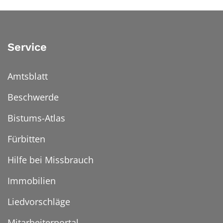
Service
Amtsblatt
Beschwerde
Bistums-Atlas
Fürbitten
Hilfe bei Missbrauch
Immobilien
Liedvorschläge
Mitarbeiterportal