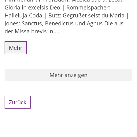
Gloria in excelsis Deo | Rommelspacher:
Halleluja-Coda | Butz: Gegrüßet seist du Maria |
Jones: Sanctus, Benedictus und Agnus Die aus
der Missa brevis in ...
Mehr
Mehr anzeigen
Zurück