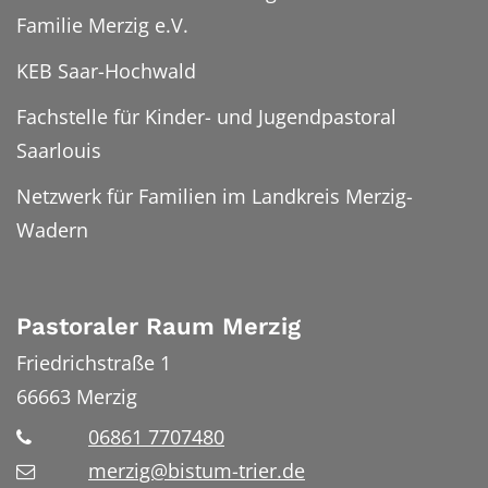
Familie Merzig e.V.
KEB Saar-Hochwald
Fachstelle für Kinder- und Jugendpastoral
Saarlouis
Netzwerk für Familien im Landkreis Merzig-
Wadern
Pastoraler Raum Merzig
Friedrichstraße 1
66663
Merzig
06861 7707480
merzig@bistum-trier.de