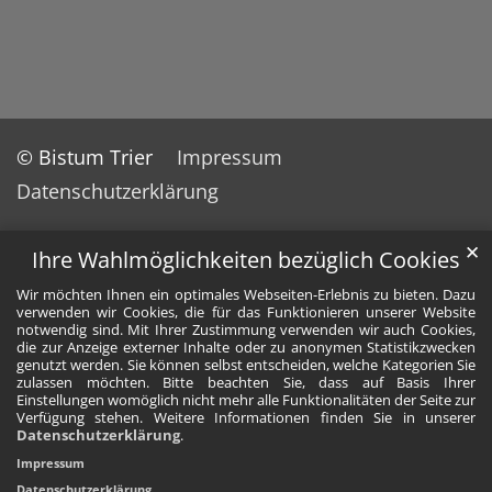
© Bistum Trier
Impressum
Datenschutzerklärung
✕
Ihre Wahlmöglichkeiten bezüglich Cookies
Wir möchten Ihnen ein optimales Webseiten-Erlebnis zu bieten. Dazu
verwenden wir Cookies, die für das Funktionieren unserer Website
notwendig sind. Mit Ihrer Zustimmung verwenden wir auch Cookies,
die zur Anzeige externer Inhalte oder zu anonymen Statistikzwecken
genutzt werden. Sie können selbst entscheiden, welche Kategorien Sie
zulassen möchten. Bitte beachten Sie, dass auf Basis Ihrer
Einstellungen womöglich nicht mehr alle Funktionalitäten der Seite zur
Verfügung stehen. Weitere Informationen finden Sie in unserer
Datenschutzerklärung
.
Impressum
Datenschutzerklärung