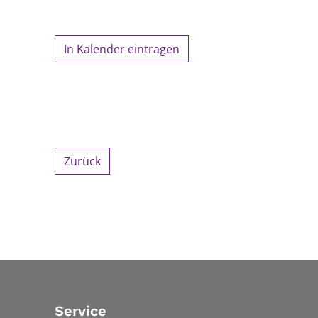
In Kalender eintragen
Zurück
Service