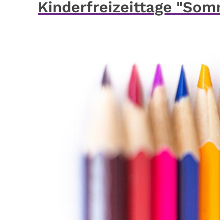
Kinderfreizeittage "So