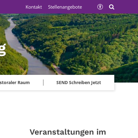
Kontakt
Stellenangebote
g
storaler Raum
SEND Schreiben Jetzt
Veranstaltungen im