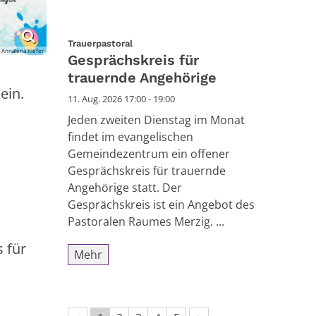
:
Trauerpastoral
 Annalena Kiefer
Gesprächskreis für
trauernde Angehörige
ein.
11. Aug. 2026 17:00 - 19:00
Jeden zweiten Dienstag im Monat
findet im evangelischen
Gemeindezentrum ein offener
Gesprächskreis für trauernde
Angehörige statt. Der
Gesprächskreis ist ein Angebot des
Pastoralen Raumes Merzig. ...
s für
Mehr