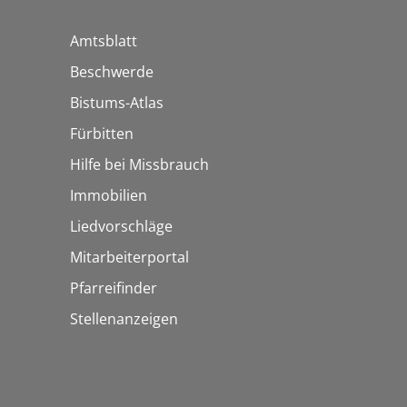
Amtsblatt
Beschwerde
Bistums-Atlas
Fürbitten
Hilfe bei Missbrauch
Immobilien
Liedvorschläge
Mitarbeiterportal
Pfarreifinder
Stellenanzeigen