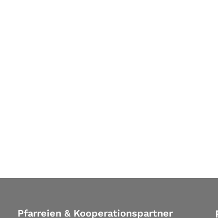
Pfarreien & Kooperationspartner