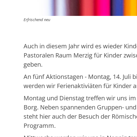
Erfrischend neu
Auch in diesem Jahr wird es wieder Kind
Pastoralen Raum Merzig für Kinder zwis
geben.
An fünf Aktionstagen - Montag, 14. Juli bis 
werden wir Ferienaktiviäten für Kinder a
Montag und Dienstag treffen wir uns im 
Borg. Neben spannenden Gruppen- und
steht hier auch der Besuch der Römisch
Programm.