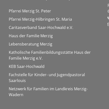
Pfarrei Merzig St. Peter
Pfarrei Merzig-Hilbringen St. Maria
Caritasverband Saar-Hochwald e.V.
Haus der Familie Merzig
Lebensberatung Merzig
Katholische Familienbildungsstätte Haus der
Familie Merzig e.V.
KEB Saar-Hochwald
Fachstelle für Kinder- und Jugendpastoral
Saarlouis
Netzwerk für Familien im Landkreis Merzig-
Wadern