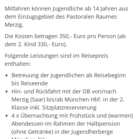
Mitfahren können Jugendliche ab 14 Jahren aus
dem Einzugsgebiet des Pastoralen Raumes
Merzig.
Die Kosten betragen 350,- Euro pro Person (ab
dem 2. Kind 330,- Euro).
Folgende Leistungen sind im Reisepreis
enthalten:
Betreuung der Jugendlichen ab Reisebeginn
bis Reiseende
Hin- und Rückfahrt mit der DB von/nach
Merzig (Saar) bis/ab München Hbf. in der 2.
Klasse inkl. Sitzplatzreservierung
4 x Übernachtung mit Frühstück und (warmen)
Abendessen im Rahmen der Halbpension
(ohne Getränke) in der Jugendherberge