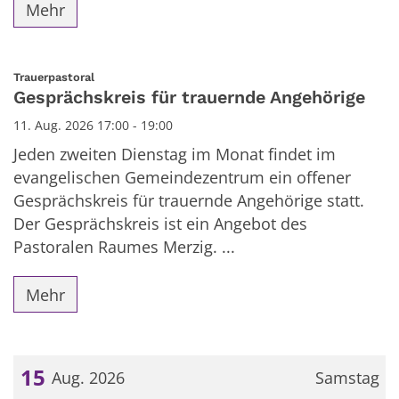
Mehr
:
Trauerpastoral
Gesprächskreis für trauernde Angehörige
11. Aug. 2026 17:00 - 19:00
Jeden zweiten Dienstag im Monat findet im
evangelischen Gemeindezentrum ein offener
Gesprächskreis für trauernde Angehörige statt.
Der Gesprächskreis ist ein Angebot des
Pastoralen Raumes Merzig. ...
Mehr
15
Aug. 2026
Samstag