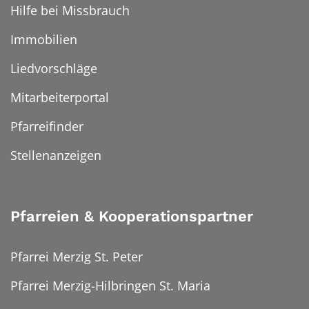
Hilfe bei Missbrauch
Immobilien
Liedvorschläge
Mitarbeiterportal
Pfarreifinder
Stellenanzeigen
Pfarreien & Kooperationspartner
Pfarrei Merzig St. Peter
Pfarrei Merzig-Hilbringen St. Maria