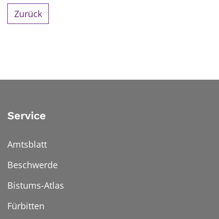
Zurück
Service
Amtsblatt
Beschwerde
Bistums-Atlas
Fürbitten