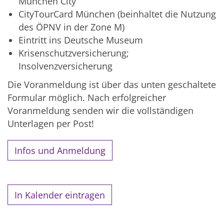
München City
CityTourCard München (beinhaltet die Nutzung
des ÖPNV in der Zone M)
Eintritt ins Deutsche Museum
Krisenschutzversicherung;
Insolvenzversicherung
Die Voranmeldung ist über das unten geschaltete
Formular möglich. Nach erfolgreicher
Voranmeldung senden wir die vollständigen
Unterlagen per Post!
Infos und Anmeldung
In Kalender eintragen