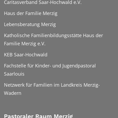
Caritasverband Saar-Hochwald e.V.
Haus der Familie Merzig
Lebensberatung Merzig
Katholische Familienbildungsstätte Haus der
Familie Merzig e.V.
KEB Saar-Hochwald
Fachstelle für Kinder- und Jugendpastoral
Saarlouis
Netzwerk für Familien im Landkreis Merzig-
Wadern
Pastoraler Raum Merzig