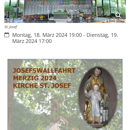
© Patrik Schmidt
St. Josef
Datum:
Montag, 18. März 2024 19:00 - Dienstag, 19.
März 2024 17:00