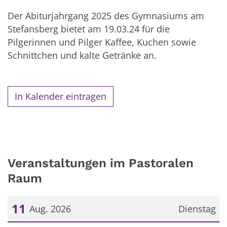
Der Abiturjahrgang 2025 des Gymnasiums am
Stefansberg bietet am 19.03.24 für die
Pilgerinnen und Pilger Kaffee, Kuchen sowie
Schnittchen und kalte Getränke an.
In Kalender eintragen
Veranstaltungen im Pastoralen
Raum
11
Aug. 2026
Dienstag