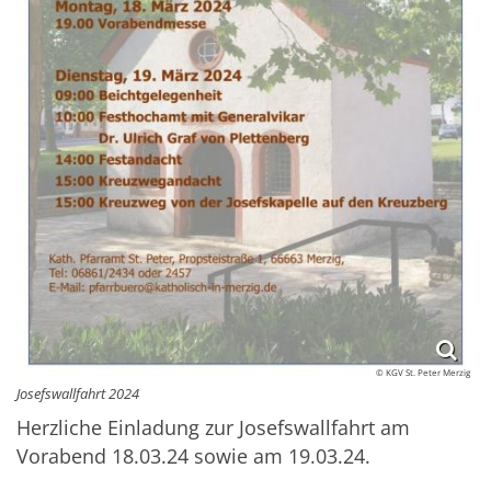
© KGV St. Peter Merzig
Josefswallfahrt 2024
Herzliche Einladung zur Josefswallfahrt am
Vorabend 18.03.24 sowie am 19.03.24.