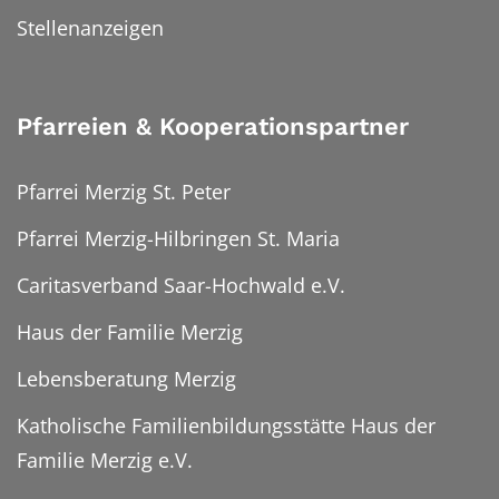
Stellenanzeigen
Pfarreien & Kooperationspartner
Pfarrei Merzig St. Peter
Pfarrei Merzig-Hilbringen St. Maria
Caritasverband Saar-Hochwald e.V.
Haus der Familie Merzig
Lebensberatung Merzig
Katholische Familienbildungsstätte Haus der
Familie Merzig e.V.