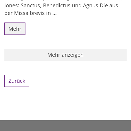
Jones: Sanctus, Benedictus und Agnus Die aus
der Missa brevis in ...
Mehr
Mehr anzeigen
Zurück