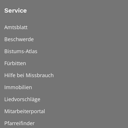
Service
Amtsblatt
Beschwerde
Bistums-Atlas
Fürbitten
Hilfe bei Missbrauch
Immobilien
Liedvorschläge
Mitarbeiterportal
Pfarreifinder