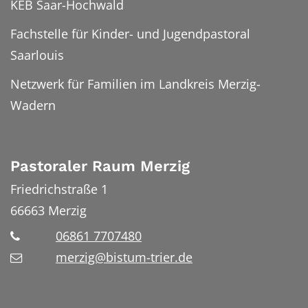
KEB Saar-Hochwald
Fachstelle für Kinder- und Jugendpastoral
Saarlouis
Netzwerk für Familien im Landkreis Merzig-
Wadern
Pastoraler Raum Merzig
Friedrichstraße 1
66663
Merzig
06861 7707480
merzig@bistum-trier.de