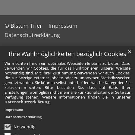
© Bistum Trier
Impressum
Datenschutzerklärung
✕
Ihre Wahlmöglichkeiten bezüglich Cookies
Wir möchten Ihnen ein optimales Webseiten-Erlebnis zu bieten. Dazu
verwenden wir Cookies, die für das Funktionieren unserer Website
notwendig sind. Mit Ihrer Zustimmung verwenden wir auch Cookies,
die zur Anzeige externer Inhalte oder zu anonymen Statistikzwecken
genutzt werden. Sie können selbst entscheiden, welche Kategorien Sie
zulassen möchten. Bitte beachten Sie, dass auf Basis Ihrer
Einstellungen womöglich nicht mehr alle Funktionalitäten der Seite zur
Verfügung stehen. Weitere Informationen finden Sie in unserer
Datenschutzerklärung
.
Impressum
Datenschutzerklärung
Notwendig