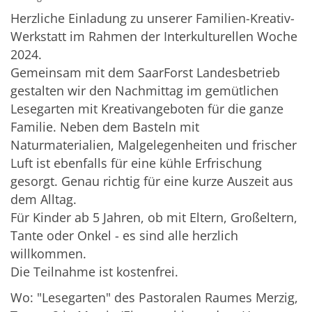
Herzliche Einladung zu unserer Familien-Kreativ-
Werkstatt im Rahmen der Interkulturellen Woche
2024.
Gemeinsam mit dem SaarForst Landesbetrieb
gestalten wir den Nachmittag im gemütlichen
Lesegarten mit Kreativangeboten für die ganze
Familie. Neben dem Basteln mit
Naturmaterialien, Malgelegenheiten und frischer
Luft ist ebenfalls für eine kühle Erfrischung
gesorgt. Genau richtig für eine kurze Auszeit aus
dem Alltag.
Für Kinder ab 5 Jahren, ob mit Eltern, Großeltern,
Tante oder Onkel - es sind alle herzlich
willkommen.
Die Teilnahme ist kostenfrei.
Wo: "Lesegarten" des Pastoralen Raumes Merzig,