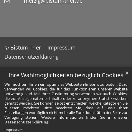
merzig@bistum-trier.de
© Bistum Trier
Impressum
Datenschutzerklärung
✕
Ihre Wahlmöglichkeiten bezüglich Cookies
Wir möchten Ihnen ein optimales Webseiten-Erlebnis zu bieten. Dazu
verwenden wir Cookies, die für das Funktionieren unserer Website
notwendig sind. Mit Ihrer Zustimmung verwenden wir auch Cookies,
die zur Anzeige externer Inhalte oder zu anonymen Statistikzwecken
genutzt werden. Sie können selbst entscheiden, welche Kategorien Sie
zulassen möchten. Bitte beachten Sie, dass auf Basis Ihrer
Einstellungen womöglich nicht mehr alle Funktionalitäten der Seite zur
Verfügung stehen. Weitere Informationen finden Sie in unserer
Datenschutzerklärung
.
Impressum