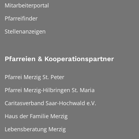
Mitarbeiterportal
Pfarreifinder
Stellenanzeigen
Pfarreien & Kooperationspartner
Pfarrei Merzig St. Peter
Pfarrei Merzig-Hilbringen St. Maria
Caritasverband Saar-Hochwald e.V.
Haus der Familie Merzig
Lebensberatung Merzig