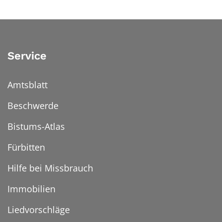
Service
Amtsblatt
Beschwerde
Bistums-Atlas
Fürbitten
Hilfe bei Missbrauch
Immobilien
Liedvorschläge