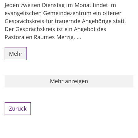
Jeden zweiten Dienstag im Monat findet im
evangelischen Gemeindezentrum ein offener
Gesprächskreis für trauernde Angehörige statt.
Der Gesprächskreis ist ein Angebot des
Pastoralen Raumes Merzig. ...
Mehr
Mehr anzeigen
Zurück