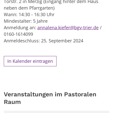
Torstr. 2 in Merzig (Eingang hinter dem Haus
neben dem Pfarrgarten)
Wann: 14:30 - 16:30 Uhr
Mindestalter: 5 Jahre
Anmeldung an:
annalena.kiefer@bgv-trier.de
/
0160-1614099
Anmeldeschluss: 25. September 2024
In Kalender eintragen
Veranstaltungen im Pastoralen
Raum