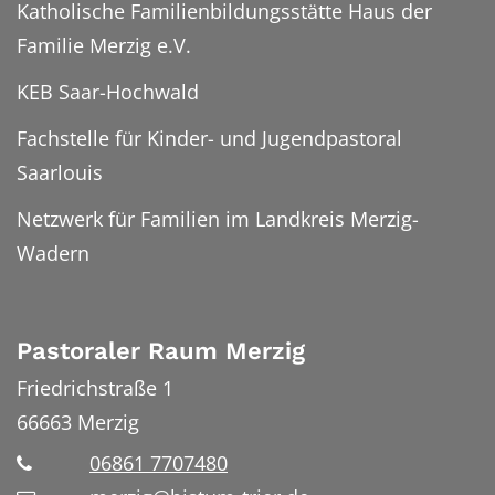
Katholische Familienbildungsstätte Haus der
Familie Merzig e.V.
KEB Saar-Hochwald
Fachstelle für Kinder- und Jugendpastoral
Saarlouis
Netzwerk für Familien im Landkreis Merzig-
Wadern
Pastoraler Raum Merzig
Friedrichstraße 1
66663
Merzig
06861 7707480